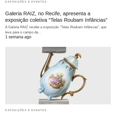
EXPOSIÇÕES E EVENTOS
Galeria RAIZ, no Recife, apresenta a
exposição coletiva “Telas Roubam Infâncias”
A Galeria RAIZ recebe a exposição “Telas Roubam Infâncias”, que
leva para o campo da…
1 semana ago
EXPOSIÇÕES E EVENTOS