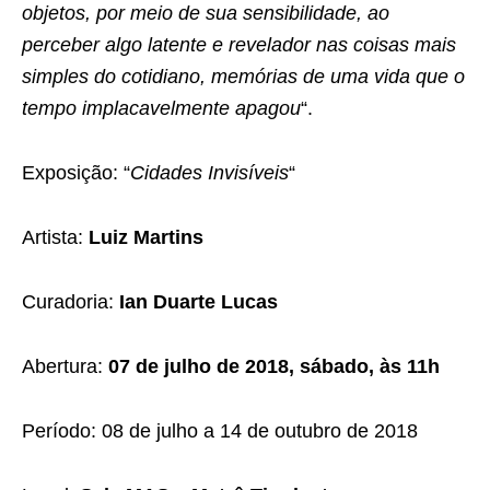
objetos, por meio de sua sensibilidade, ao
perceber algo latente e revelador nas coisas mais
simples do cotidiano, memórias de uma vida que o
tempo implacavelmente apagou
“.
Exposição: “
Cidades Invisíveis
“
Artista:
Luiz Martins
Curadoria:
Ian Duarte Lucas
Abertura:
07 de julho de 2018, sábado, às 11h
Período: 08 de julho a 14 de outubro de 2018