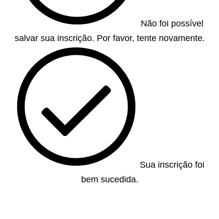
Não foi possível
salvar sua inscrição. Por favor, tente novamente.
Sua inscrição foi
bem sucedida.