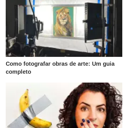
Como fotografar obras de arte: Um guia
completo