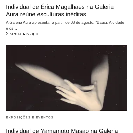
Individual de Érica Magalhães na Galeria
Aura reúne esculturas inéditas
A Galeria Aura apresenta, a partir de 08 de agosto, “Bauci: A cidade
e os…
2 semanas ago
EXPOSIÇÕES E EVENTOS
Individual de Yamamoto Masao na Galeria