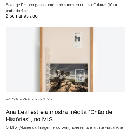
Solange Pessoa ganha uma ampla mostra no Itaú Cultural (IC) a
partir de 4 de…
2 semanas ago
EXPOSIÇÕES E EVENTOS
Ana Leal estreia mostra inédita “Chão de
Histórias”, no MIS
O MIS (Museu da Imagem e do Som) apresenta a artista visual Ana