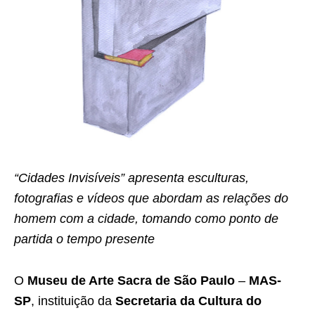
“Cidades Invisíveis” apresenta esculturas,
fotografias e vídeos que abordam as relações do
homem com a cidade, tomando como ponto de
partida o tempo presente
O
Museu de Arte Sacra de São Paulo
–
MAS-
SP
, instituição da
Secretaria da Cultura do