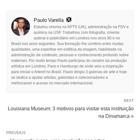
Paulo Varella
Estudou cinema na NFTS (UK), administração na FGV e
química na USP. Trabalhou com fotografia, cinema
autoral e publicitário em Londres nos anos 90 e no
Brasil nos anos seguintes. Sua formação lhe conferiu entre muitas
qualidades, uma expertise em estética da imagem, habilidade na
administração de conteúdo, pessoas e conhecimento profundo sobre
materiais. Por muito tempo Paulo participou do cenário da produção
artística em Londres, Paris e Hamburgo de onde veio a inspiração
para iniciar o Arteref no Brasil. Paulo dirigiu 3 galerias de arte e hoje
se dedica a ajudar artistas, galeristas e colecionadores a
melhorarem o acesso no mercado internacional.
NEXT
Louisiana Museum: 3 motivos para visitar esta instituição
na Dinamarca »
PREVIOUS