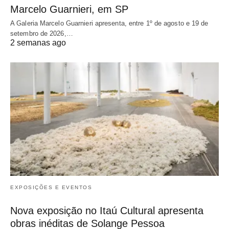
Marcelo Guarnieri, em SP
A Galeria Marcelo Guarnieri apresenta, entre 1º de agosto e 19 de
setembro de 2026,…
2 semanas ago
EXPOSIÇÕES E EVENTOS
Nova exposição no Itaú Cultural apresenta
obras inéditas de Solange Pessoa