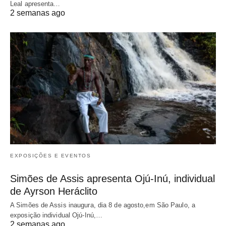
Leal apresenta…
2 semanas ago
EXPOSIÇÕES E EVENTOS
Simões de Assis apresenta Ojú-Inú, individual
de Ayrson Heráclito
A Simões de Assis inaugura, dia 8 de agosto,em São Paulo, a
exposição individual Ojú-Inú,…
2 semanas ago