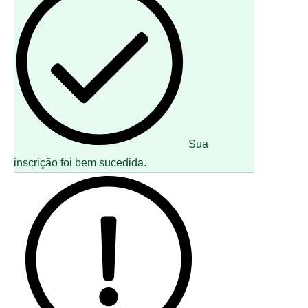
Sua
inscrição foi bem sucedida.