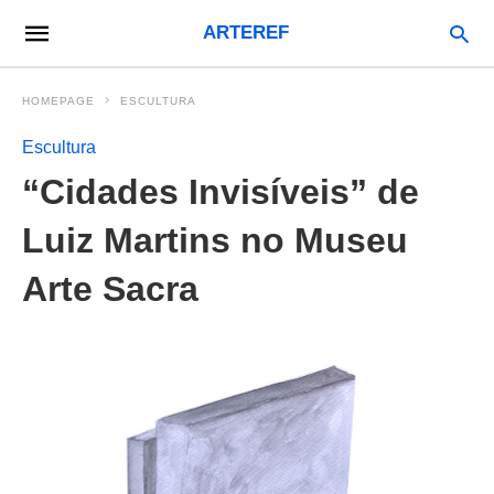
ARTEREF
HOMEPAGE
ESCULTURA
Escultura
“Cidades Invisíveis” de
Luiz Martins no Museu
Arte Sacra