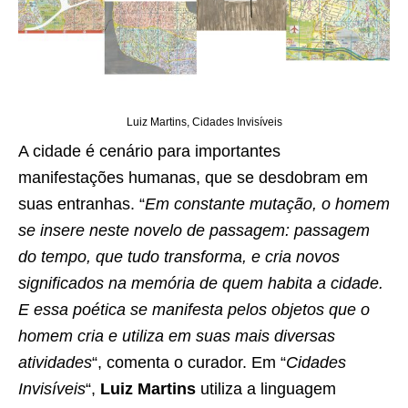
Luiz Martins, Cidades Invisíveis
A cidade é cenário para importantes
manifestações humanas, que se desdobram em
suas entranhas. “
Em constante mutação, o homem
se insere neste novelo de passagem: passagem
do tempo, que tudo transforma, e cria novos
significados na memória de quem habita a cidade.
E essa poética se manifesta pelos objetos que o
homem cria e utiliza em suas mais diversas
atividades
“, comenta o curador. Em “
Cidades
Invisíveis
“,
Luiz Martins
utiliza a linguagem