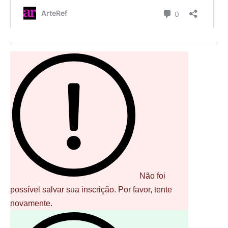
Não foi
possível salvar sua inscrição. Por favor, tente
novamente.