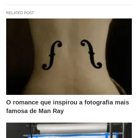
RELATED POST
O romance que inspirou a fotografia mais
famosa de Man Ray