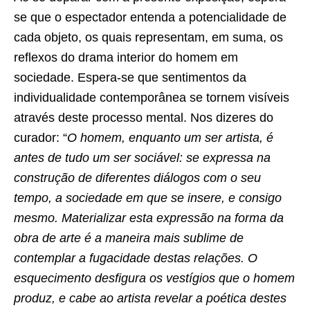
se que o espectador entenda a potencialidade de
cada objeto, os quais representam, em suma, os
reflexos do drama interior do homem em
sociedade. Espera-se que sentimentos da
individualidade contemporânea se tornem visíveis
através deste processo mental. Nos dizeres do
curador: “
O homem, enquanto um ser artista, é
antes de tudo um ser sociável: se expressa na
construção de diferentes diálogos com o seu
tempo, a sociedade em que se insere, e consigo
mesmo. Materializar esta expressão na forma da
obra de arte é a maneira mais sublime de
contemplar a fugacidade destas relações. O
esquecimento desfigura os vestígios que o homem
produz, e cabe ao artista revelar a poética destes