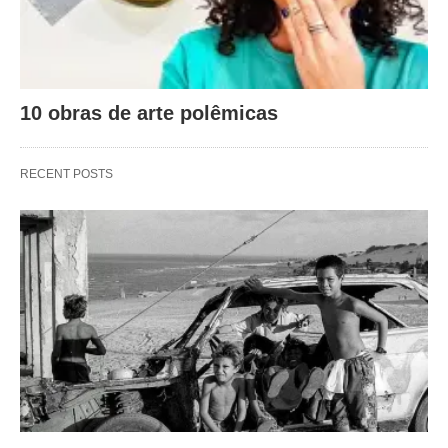
10 obras de arte polêmicas
RECENT POSTS