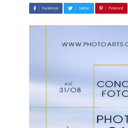
Facebook
Twitter
Pinterest