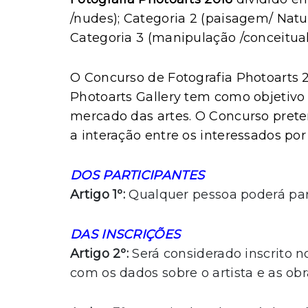
/nudes); Categoria 2 (paisagem/ Natu
Categoria 3 (manipulação /conceitual/
O Concurso de Fotografia Photoarts 20
Photoarts Gallery tem como objetivo 
mercado das artes. O Concurso prete
a interação entre os interessados por 
DOS PARTICIPANTES
Artigo 1º:
Qualquer pessoa poderá part
DAS INSCRIÇÕES
Artigo 2º:
Será considerado inscrito n
com os dados sobre o artista e as obr