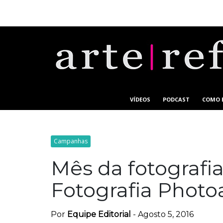
VÍDEOS
PODCAST
COMO 
Campanhas
Mês da fotografi
Fotografia Photo
Por
Equipe Editorial
-
Agosto 5, 2016