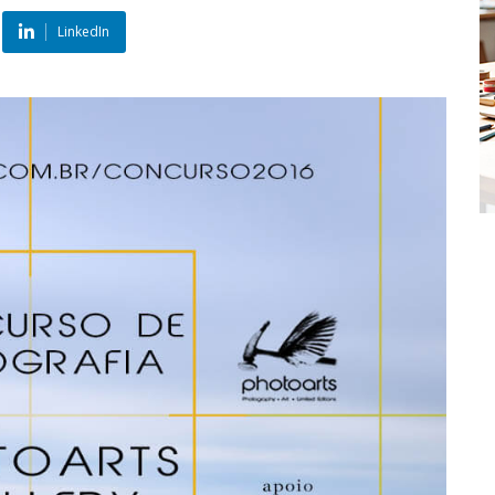
LinkedIn