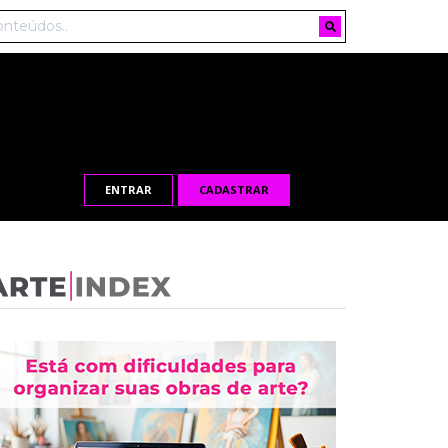
ENTRAR
CADASTRAR