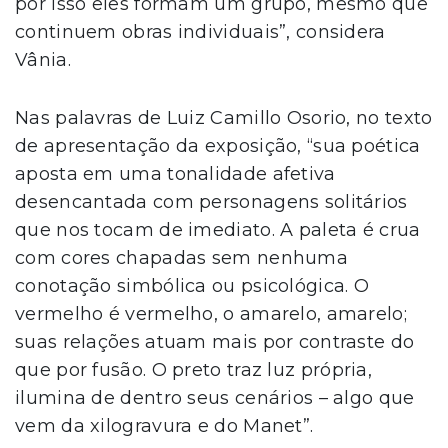
por isso eles formam um grupo, mesmo que
continuem obras individuais”, considera
Vânia.
Nas palavras de Luiz Camillo Osorio, no texto
de apresentação da exposição, “sua poética
aposta em uma tonalidade afetiva
desencantada com personagens solitários
que nos tocam de imediato. A paleta é crua
com cores chapadas sem nenhuma
conotação simbólica ou psicológica. O
vermelho é vermelho, o amarelo, amarelo;
suas relações atuam mais por contraste do
que por fusão. O preto traz luz própria,
ilumina de dentro seus cenários – algo que
vem da xilogravura e do Manet”.