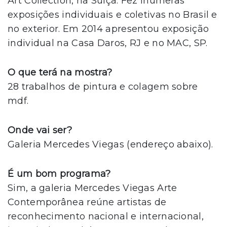
Art Collection, na Suíça. Fez inúmeras
exposições individuais e coletivas no Brasil e
no exterior. Em 2014 apresentou exposição
individual na Casa Daros, RJ e no MAC, SP.
O que terá na mostra?
28 trabalhos de pintura e colagem sobre
mdf.
Onde vai ser?
Galeria Mercedes Viegas (endereço abaixo).
É um bom programa?
Sim, a galeria Mercedes Viegas Arte
Contemporânea reúne artistas de
reconhecimento nacional e internacional,