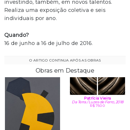
investindo, também, em novos talentos.
Realiza uma exposição coletiva e seis
individuais por ano.
Quando?
16 de junho a 16 de julho de 2016.
Obras em Destaque
Patrícia Vieira
Da Terra / Luzes de Ferro, 2018
R$ 7500