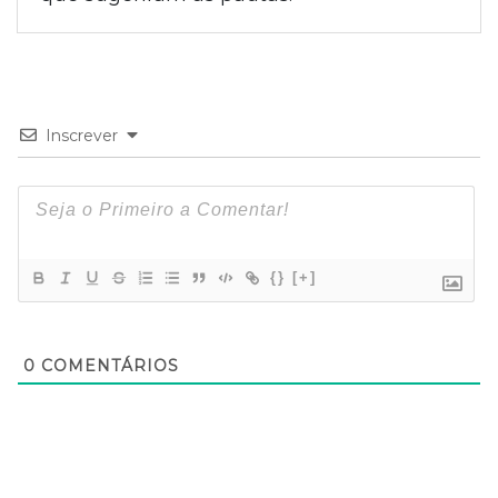
Inscrever
{}
[+]
0
COMENTÁRIOS