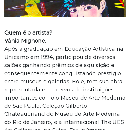
Quem é o artista?
Vânia Mignone.
Após a graduação em Educação Artística na
Unicamp em 1994, participou de diversos
salões ganhando prêmios de aquisição e
consequentemente conquistando prestígio
entre museus e galerias. Hoje, tem sua obra
representada em acervos de instituições
importantes como o Museu de Arte Moderna
de São Paulo, Coleção Gilberto
Chateaubriand do Museu de Arte Moderna
do Rio de Janeiro, e a internacional The UBS