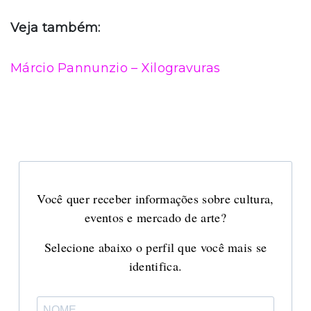
Veja também:
Márcio Pannunzio – Xilogravuras
Você quer receber informações sobre cultura,
eventos e mercado de arte?
Selecione abaixo o perfil que você mais se
identifica.