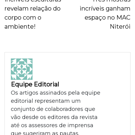
revelam relação do
incríveis ganham
corpo com o
espaço no MAC
ambiente!
Niterói
Equipe Editorial
Os artigos assinados pela equipe
editorial representam um
conjunto de colaboradores que
vão desde os editores da revista
até os assessores de imprensa
que sugeriram as pautas.