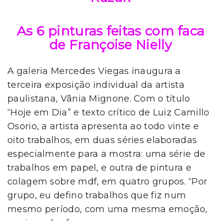
As 6 pinturas feitas com faca
de Françoise Nielly
A galeria Mercedes Viegas inaugura a
terceira exposição individual da artista
paulistana, Vânia Mignone. Com o título
“Hoje em Dia” e texto crítico de Luiz Camillo
Osorio, a artista apresenta ao todo vinte e
oito trabalhos, em duas séries elaboradas
especialmente para a mostra: uma série de
trabalhos em papel, e outra de pintura e
colagem sobre mdf, em quatro grupos. “Por
grupo, eu defino trabalhos que fiz num
mesmo período, com uma mesma emoção,