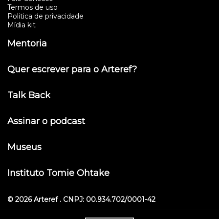
Termos de uso
Politica de privacidade
Mídia kit
Mentoria
Quer escrever para o Arteref?
Talk Back
Assinar o podcast
Museus
Instituto Tomie Ohtake
© 2026 Arteref . CNPJ: 00.934.702/0001-42