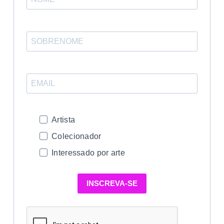
Artista
Colecionador
Interessado por arte
INSCREVA-SE