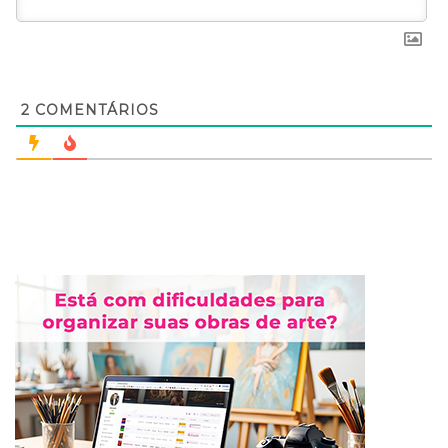
2
COMENTÁRIOS