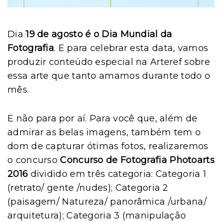
Dia
19 de agosto é o Dia Mundial da
Fotografia
. E para celebrar esta data, vamos
produzir conteúdo especial na Arteref sobre
essa arte que tanto amamos durante todo o
mês.
E não para por aí. Para você que, além de
admirar as belas imagens, também tem o
dom de capturar ótimas fotos, realizaremos
o concurso
Concurso de Fotografia Photoarts
2016
dividido em três categoria: Categoria 1
(retrato/ gente /nudes); Categoria 2
(paisagem/ Natureza/ panorâmica /urbana/
arquitetura); Categoria 3 (manipulação