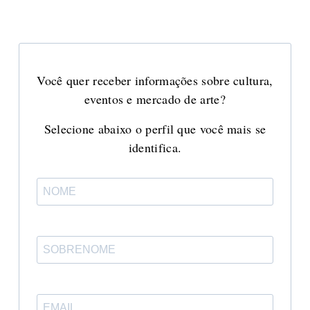
Você quer receber informações sobre cultura,
eventos e mercado de arte?
Selecione abaixo o perfil que você mais se
identifica.