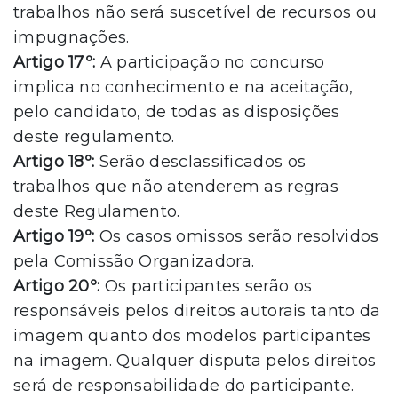
trabalhos não será suscetível de recursos ou
impugnações.
Artigo 17º:
A participação no concurso
implica no conhecimento e na aceitação,
pelo candidato, de todas as disposições
deste regulamento.
Artigo 18º:
Serão desclassificados os
trabalhos que não atenderem as regras
deste Regulamento.
Artigo 19º:
Os casos omissos serão resolvidos
pela Comissão Organizadora.
Artigo 20º:
Os participantes serão os
responsáveis pelos direitos autorais tanto da
imagem quanto dos modelos participantes
na imagem. Qualquer disputa pelos direitos
será de responsabilidade do participante.