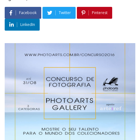
Facebook
Twitter
Pinterest
LinkedIn