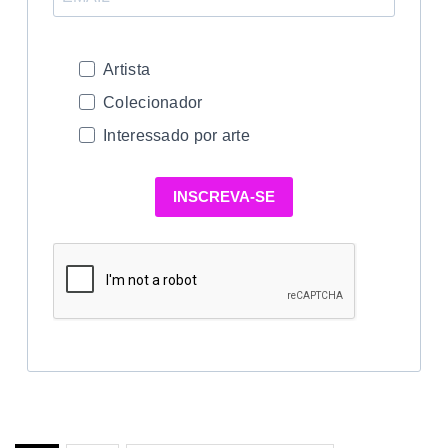
Artista
Colecionador
Interessado por arte
INSCREVA-SE