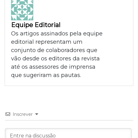
Equipe Editorial
Os artigos assinados pela equipe
editorial representam um
conjunto de colaboradores que
vão desde os editores da revista
até os assessores de imprensa
que sugeriram as pautas.
Inscrever