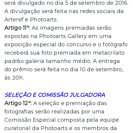
será divulgado no dia 5 de setembro de 2016.
A divulgação será feita nas redes sociais da
Arteref e Photoarts.
Artigo 11º:
As imagens premiadas serão
expostas na Photoarts Gallery em uma
exposição especial do concurso e o fotógrafo
receberá sua foto premiada em metacrilato
padrão galeria tamanho médio. A entrega
do prêmio será feita no dia 10 de setembro,
às 20h.
SELEÇÃO E COMISSÃO JULGADORA
Artigo 12º:
A seleção e premiação das
fotografias serão realizadas por uma
Comissão Especial composta pela equipe
curatorial da Photoarts e os membros da