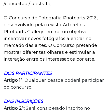
/conceitual/ abstrato).
O Concurso de Fotografia Photoarts 2016,
desenvolvido pela revista Arteref e a
Photoarts Gallery tem como objetivo
incentivar novos fotógrafos a entrar no
mercado das artes. O Concurso pretende
mostrar diferentes olhares e estimular a
interação entre os interessados por arte.
DOS PARTICIPANTES
Artigo 1º:
Qualquer pessoa poderá participar
do concurso.
DAS INSCRIÇÕES
Artigo 2º:
Será considerado inscrito no