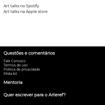
Art talks no Spotify
Art talks na Apple store
Questões e comentários
Fale Conosco
Termos de uso
Politica de privacidade
Mídia kit
Mentoria
Quer escrever para o Arteref?