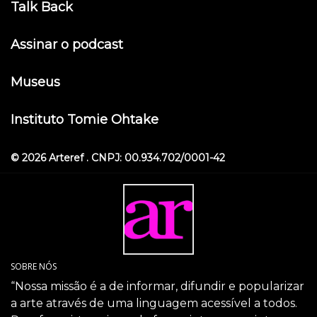
Talk Back
Assinar o podcast
Museus
Instituto Tomie Ohtake
© 2026 Arteref . CNPJ: 00.934.702/0001-42
SOBRE NÓS
“Nossa missão é a de informar, difundir e popularizar
a arte através de uma linguagem acessível a todos.