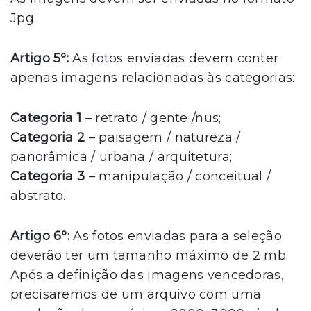
Jpg.
Artigo 5º:
As fotos enviadas devem conter
apenas imagens relacionadas às categorias:
Categoria 1
– retrato / gente /nus;
Categoria 2
– paisagem / natureza /
panorâmica / urbana / arquitetura;
Categoria 3
– manipulação / conceitual /
abstrato.
Artigo 6º:
As fotos enviadas para a seleção
deverão ter um tamanho máximo de 2 mb.
Após a definição das imagens vencedoras,
precisaremos de um arquivo com uma