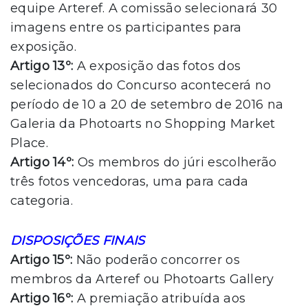
equipe Arteref. A comissão selecionará 30
imagens entre os participantes para
exposição.
Artigo 13º:
A exposição das fotos dos
selecionados do Concurso acontecerá no
período de 10 a 20 de setembro de 2016 na
Galeria da Photoarts no Shopping Market
Place.
Artigo 14º:
Os membros do júri escolherão
três fotos vencedoras, uma para cada
categoria.
DISPOSIÇÕES FINAIS
Artigo 15º:
Não poderão concorrer os
membros da Arteref ou Photoarts Gallery
Artigo 16º:
A premiação atribuída aos