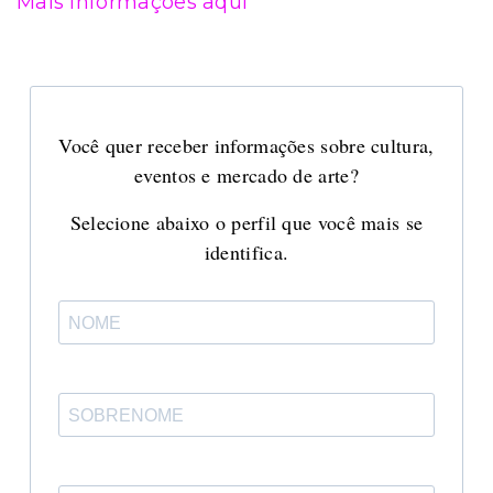
Mais informações aqui
Você quer receber informações sobre cultura,
eventos e mercado de arte?
Selecione abaixo o perfil que você mais se
identifica.