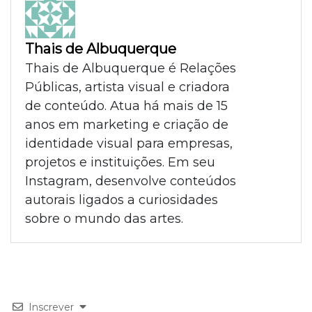
Thais de Albuquerque
Thais de Albuquerque é Relações
Públicas, artista visual e criadora
de conteúdo. Atua há mais de 15
anos em marketing e criação de
identidade visual para empresas,
projetos e instituições. Em seu
Instagram, desenvolve conteúdos
autorais ligados a curiosidades
sobre o mundo das artes.
Inscrever