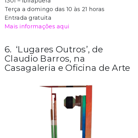
1301 – Ibirapuera
Terça a domingo das 10 às 21 horas
Entrada gratuita
Mais informações aqui
6. ‘Lugares Outros’, de
Claudio Barros, na
Casagaleria e Oficina de Arte