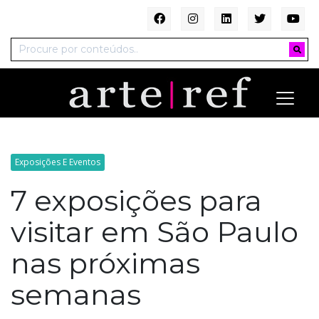
Exposições E Eventos
7 exposições para
visitar em São Paulo
nas próximas
semanas