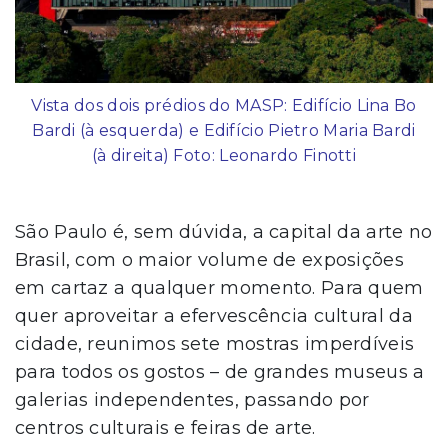
Vista dos dois prédios do MASP: Edifício Lina Bo
Bardi (à esquerda) e Edifício Pietro Maria Bardi
(à direita) Foto: Leonardo Finotti
São Paulo é, sem dúvida, a capital da arte no
Brasil, com o maior volume de exposições
em cartaz a qualquer momento. Para quem
quer aproveitar a efervescência cultural da
cidade, reunimos sete mostras imperdíveis
para todos os gostos – de grandes museus a
galerias independentes, passando por
centros culturais e feiras de arte.