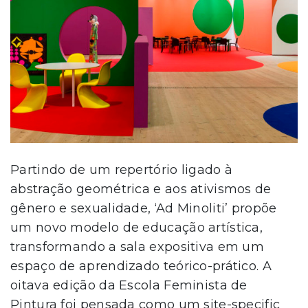
Partindo de um repertório ligado à
abstração geométrica e aos ativismos de
gênero e sexualidade, ‘Ad Minoliti’ propõe
um novo modelo de educação artística,
transformando a sala expositiva em um
espaço de aprendizado teórico-prático. A
oitava edição da Escola Feminista de
Pintura foi pensada como um site-specific