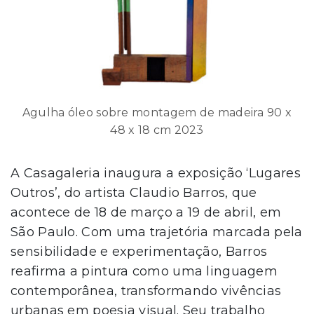
Agulha óleo sobre montagem de madeira 90 x
48 x 18 cm 2023
A Casagaleria inaugura a exposição ‘Lugares
Outros’, do artista Claudio Barros, que
acontece de 18 de março a 19 de abril, em
São Paulo. Com uma trajetória marcada pela
sensibilidade e experimentação, Barros
reafirma a pintura como uma linguagem
contemporânea, transformando vivências
urbanas em poesia visual. Seu trabalho