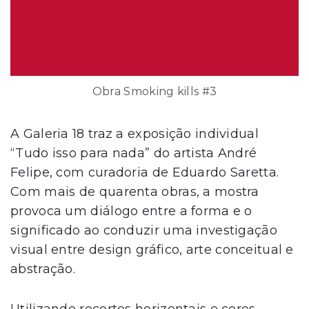
Obra Smoking kills #3
A Galeria 18 traz a exposição individual
“Tudo isso para nada” do artista André
Felipe, com curadoria de Eduardo Saretta.
Com mais de quarenta obras, a mostra
provoca um diálogo entre a forma e o
significado ao conduzir uma investigação
visual entre design gráfico, arte conceitual e
abstração.