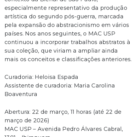
especialmente representativo da produção
artística do segundo pós-guerra, marcada
pela expansão do abstracionismo em vários
países. Nos anos seguintes, o MAC USP
continuou a incorporar trabalhos abstratos à
sua coleção, que viriam a ampliar ainda
mais os conceitos e classificações anteriores.
Curadoria: Heloisa Espada
Assistente de curadoria: Maria Carolina
Boaventura
Abertura: 22 de março, 11 horas (até 22 de
março de 2026)
MAC USP – Avenida Pedro Álvares Cabral,