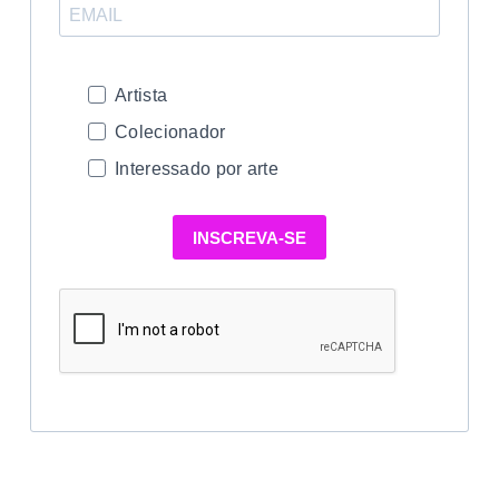
Artista
Colecionador
Interessado por arte
INSCREVA-SE