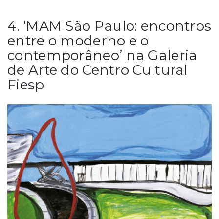
4. ‘MAM São Paulo: encontros
entre o moderno e o
contemporâneo’ na Galeria
de Arte do Centro Cultural
Fiesp