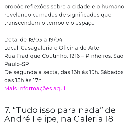
propõe reflexões sobre a cidade e o humano,
revelando camadas de significados que
transcendem o tempo e o espaço.
Data: de 18/03 a 19/04
Local: Casagaleria e Oficina de Arte
Rua Fradique Coutinho, 1216 – Pinheiros. São
Paulo-SP
De segunda a sexta, das 13h às 19h. Sábados
das 13h às 17h.
Mais informações aqui
7. “Tudo isso para nada” de
André Felipe, na Galeria 18