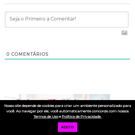
0
COMENTÁRIOS
Nosso site depende de cookies para criar um ambiente personalizado para
você. Ao navegar por ele, você automaticamente concorda com nossos
Termos de Uso
e
Política de Privacidade.
ACEITO