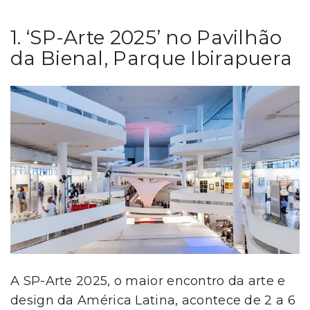
1. ‘SP-Arte 2025’ no Pavilhão
da Bienal, Parque Ibirapuera
A SP-Arte 2025, o maior encontro da arte e
design da América Latina, acontece de 2 a 6