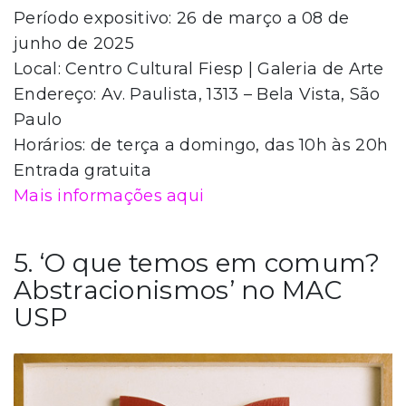
Período expositivo: 26 de março a 08 de
junho de 2025
Local: Centro Cultural Fiesp | Galeria de Arte
Endereço: Av. Paulista, 1313 – Bela Vista, São
Paulo
Horários: de terça a domingo, das 10h às 20h
Entrada gratuita
Mais informações aqui
5. ‘O que temos em comum?
Abstracionismos’ no MAC
USP