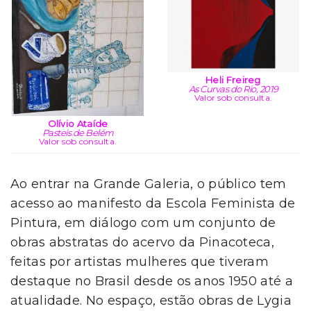
Heli Freireg
As Curvas do Rio, 2019
Valor sob consulta.
Olívio Ataíde
Pasteis de Belém
Valor sob consulta.
Ao entrar na Grande Galeria, o público tem
acesso ao manifesto da Escola Feminista de
Pintura, em diálogo com um conjunto de
obras abstratas do acervo da Pinacoteca,
feitas por artistas mulheres que tiveram
destaque no Brasil desde os anos 1950 até a
atualidade. No espaço, estão obras de Lygia