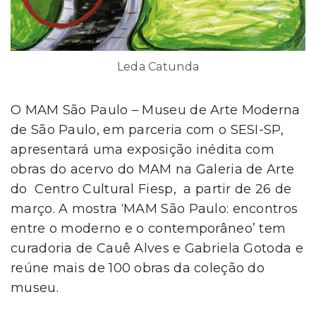
Leda Catunda
O MAM São Paulo – Museu de Arte Moderna
de São Paulo, em parceria com o SESI-SP,
apresentará uma exposição inédita com
obras do acervo do MAM na Galeria de Arte
do Centro Cultural Fiesp, a partir de 26 de
março. A mostra ‘MAM São Paulo: encontros
entre o moderno e o contemporâneo’ tem
curadoria de Cauê Alves e Gabriela Gotoda e
reúne mais de 100 obras da coleção do
museu.