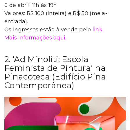
6 de abril: 11h às 19h
Valores: R$ 100 (inteira) e R$ 50 (meia-
entrada).
Os ingressos estão à venda pelo
link.
Mais informações aqui.
2. ‘Ad Minoliti: Escola
Feminista de Pintura’ na
Pinacoteca (Edifício Pina
Contemporânea)