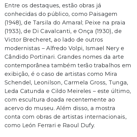
Entre os destaques, estão obras já
conhecidas do público, como Paisagem
(1948), de Tarsila do Amaral; Peixe na praia
(1933), de Di Cavalcanti, e Onça (1930), de
Victor Brecheret, ao lado de outros
modernistas – Alfredo Volpi, Ismael Nery e
Cândido Portinari. Grandes nomes da arte
contemporânea também terão trabalhos em
exibição, é o caso de artistas como Mira
Schendel, Leonilson, Carmela Gross, Tunga,
Leda Catunda e Cildo Meireles – este último,
com escultura doada recentemente ao
acervo do museu. Além disso, a mostra
conta com obras de artistas internacionais,
como León Ferrari e Raoul Dufy.