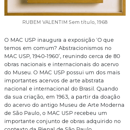
RUBEM VALENTIM Sem título, 1968
O MAC USP inaugura a exposição ‘O que
temos em comum? Abstracionismos no
MAC USP, 1940-1960’, reunindo cerca de 80
obras nacionais e internacionais do acervo
do Museu. O MAC USP possui um dos mais
importantes acervos de arte abstrata
nacional e internacional do Brasil. Quando
da sua criação, em 1963, a partir da doação
do acervo do antigo Museu de Arte Moderna
de São Paulo, o MAC USP recebeu um
importante conjunto de obras adquirido no
contexto da Bienal de São Paulo,