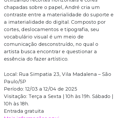
Utilizando recortes horizontais e cores
chapadas sobre o papel, André cria um
contraste entre a materialidade do suporte e
a imaterialidade do digital. Composto por
cortes, deslocamentos e tipografia, seu
vocabulário visual é um meio de
comunicação desconstruído, no qual o
artista busca encontrar e questionar a
essência do fazer artístico.
Local: Rua Simpatia 23, Vila Madalena – São
Paulo/SP
Período: 12/03 a 12/04 de 2025
Visitação: Terça a Sexta | 10h às 19h. Sábado |
10h às 18h.
Entrada gratuita