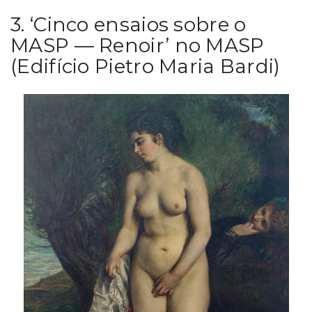
3. ‘Cinco ensaios sobre o
MASP — Renoir’ no MASP
(Edifício Pietro Maria Bardi)