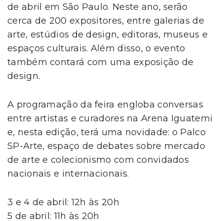
de abril em São Paulo. Neste ano, serão
cerca de 200 expositores, entre galerias de
arte, estúdios de design, editoras, museus e
espaços culturais. Além disso, o evento
também contará com uma exposição de
design.
A programação da feira engloba conversas
entre artistas e curadores na Arena Iguatemi
e, nesta edição, terá uma novidade: o Palco
SP-Arte, espaço de debates sobre mercado
de arte e colecionismo com convidados
nacionais e internacionais.
3 e 4 de abril: 12h às 20h
5 de abril: 11h às 20h