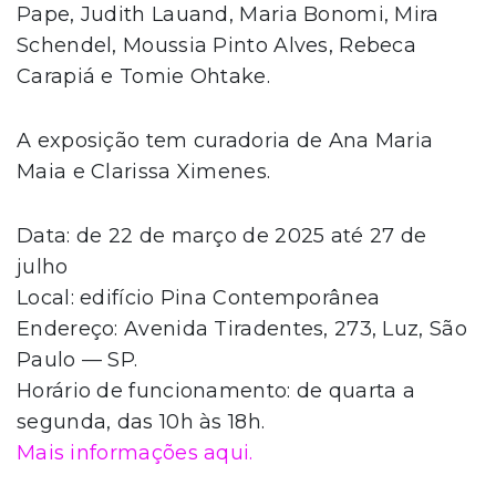
Pape, Judith Lauand, Maria Bonomi, Mira
Schendel, Moussia Pinto Alves, Rebeca
Carapiá e Tomie Ohtake.
A exposição tem curadoria de Ana Maria
Maia e Clarissa Ximenes.
Data: de 22 de março de 2025 até 27 de
julho
Local: edifício Pina Contemporânea
Endereço: Avenida Tiradentes, 273, Luz, São
Paulo — SP.
Horário de funcionamento: de quarta a
segunda, das 10h às 18h.
Mais informações aqui.