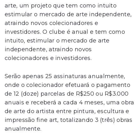
arte, um projeto que tem como intuito
estimular o mercado de arte independente,
atraindo novos colecionadores e
investidores. O clube é anual e tem como
intuito, estimular o mercado de arte
independente, atraindo novos
colecionadores e investidores.
Serão apenas 25 assinaturas anualmente,
onde o colecionador efetuará o pagamento
de 12 (doze) parcelas de R$250 ou R$3.000
anuais e receberá a cada 4 meses, uma obra
de arte do artista entre pintura, escultura e
impressão fine art, totalizando 3 (três) obras
anualmente.