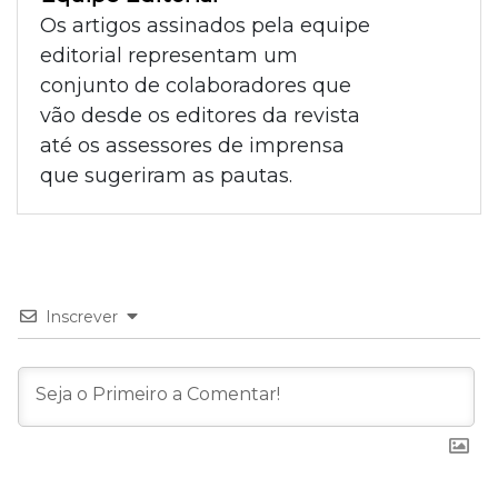
Os artigos assinados pela equipe
editorial representam um
conjunto de colaboradores que
vão desde os editores da revista
até os assessores de imprensa
que sugeriram as pautas.
Inscrever