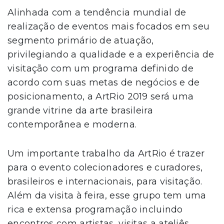
Alinhada com a tendência mundial de
realização de eventos mais focados em seu
segmento primário de atuação,
privilegiando a qualidade e a experiência de
visitação com um programa definido de
acordo com suas metas de negócios e de
posicionamento, a ArtRio 2019 será uma
grande vitrine da arte brasileira
contemporânea e moderna.
Um importante trabalho da ArtRio é trazer
para o evento colecionadores e curadores,
brasileiros e internacionais, para visitação.
Além da visita à feira, esse grupo tem uma
rica e extensa programação incluindo
encontros com artistas, visitas a ateliês,