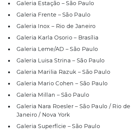
Galeria Estação – São Paulo
Galeria Frente – São Paulo
Galeria Inox – Rio de Janeiro
Galeria Karla Osorio – Brasília
Galeria Leme/AD – São Paulo
Galeria Luisa Strina – São Paulo
Galeria Marilia Razuk – São Paulo
Galeria Mario Cohen – São Paulo
Galeria Millan – São Paulo
Galeria Nara Roesler – São Paulo / Rio de
Janeiro / Nova York
Galeria Superfície – São Paulo