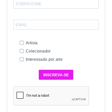
Artista
Colecionador
Interessado por arte
INSCREVA-SE