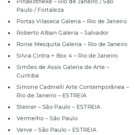
Pinakotheke – Rio de Janeiro / São
Paulo / Fortaleza
Portas Vilaseca Galeria – Rio de Janeiro
Roberto Alban Galeria – Salvador
Ronie Mesquita Galeria – Rio de Janeiro
Silvia Cintra + Box 4 – Rio de Janeiro
Simões de Assis Galeria de Arte –
Curitiba
Simone Cadinelli Arte Contemporânea –
Rio de Janeiro – ESTREIA
Steiner – São Paulo – ESTREIA
Vermelho – São Paulo
Verve – São Paulo – ESTREIA