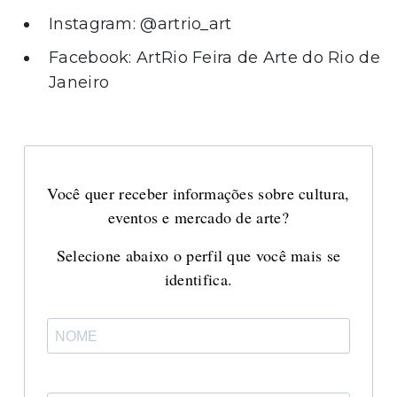
Instagram: @artrio_art
Facebook: ArtRio Feira de Arte do Rio de
Janeiro
Você quer receber informações sobre cultura,
eventos e mercado de arte?
Selecione abaixo o perfil que você mais se
identifica.