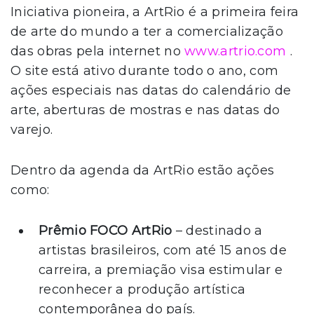
Iniciativa pioneira, a ArtRio é a primeira feira
de arte do mundo a ter a comercialização
das obras pela internet no
www.artrio.com
.
O site está ativo durante todo o ano, com
ações especiais nas datas do calendário de
arte, aberturas de mostras e nas datas do
varejo.
Dentro da agenda da ArtRio estão ações
como:
Prêmio FOCO ArtRio
– destinado a
artistas brasileiros, com até 15 anos de
carreira, a premiação visa estimular e
reconhecer a produção artística
contemporânea do país.