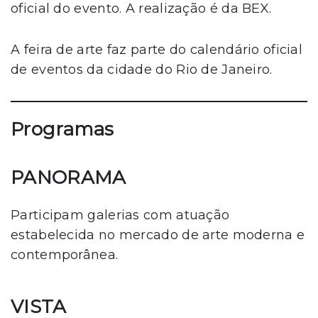
oficial do evento. A realização é da BEX.
A feira de arte faz parte do calendário oficial
de eventos da cidade do Rio de Janeiro.
Programas
PANORAMA
Participam galerias com atuação
estabelecida no mercado de arte moderna e
contemporânea.
VISTA