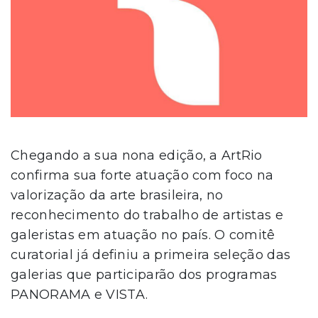
Chegando a sua nona edição, a ArtRio
confirma sua forte atuação com foco na
valorização da arte brasileira, no
reconhecimento do trabalho de artistas e
galeristas em atuação no país. O comitê
curatorial já definiu a primeira seleção das
galerias que participarão dos programas
PANORAMA e VISTA.