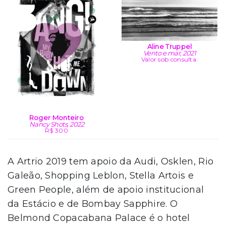
Aline Truppel
Vento e mar, 2021
Valor sob consulta.
Roger Monteiro
Nancy Shots, 2022
R$ 300
A Artrio 2019 tem apoio da Audi, Osklen, Rio
Galeão, Shopping Leblon, Stella Artois e
Green People, além de apoio institucional
da Estácio e de Bombay Sapphire. O
Belmond Copacabana Palace é o hotel