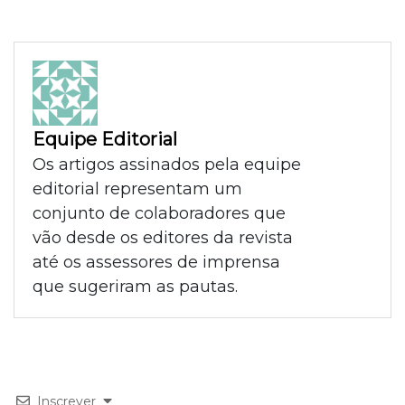
Equipe Editorial
Os artigos assinados pela equipe
editorial representam um
conjunto de colaboradores que
vão desde os editores da revista
até os assessores de imprensa
que sugeriram as pautas.
Inscrever