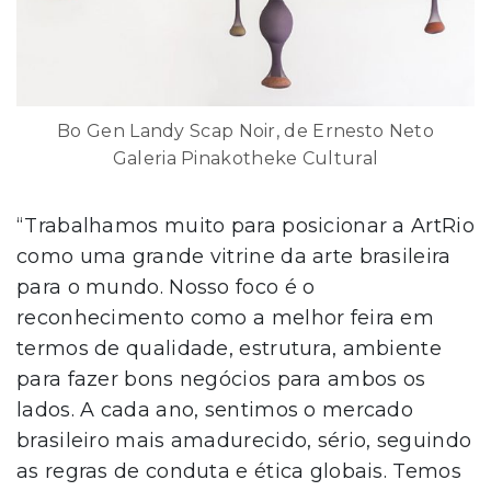
Bo Gen Landy Scap Noir, de Ernesto Neto
Galeria Pinakotheke Cultural
“Trabalhamos muito para posicionar a ArtRio
como uma grande vitrine da arte brasileira
para o mundo. Nosso foco é o
reconhecimento como a melhor feira em
termos de qualidade, estrutura, ambiente
para fazer bons negócios para ambos os
lados. A cada ano, sentimos o mercado
brasileiro mais amadurecido, sério, seguindo
as regras de conduta e ética globais. Temos