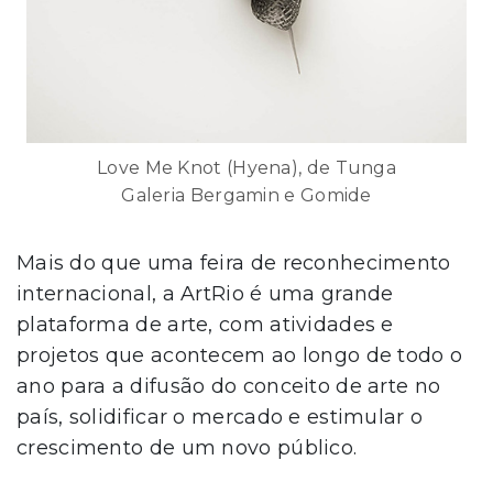
Love Me Knot (Hyena), de Tunga
Galeria Bergamin e Gomide
Mais do que uma feira de reconhecimento
internacional, a ArtRio é uma grande
plataforma de arte, com atividades e
projetos que acontecem ao longo de todo o
ano para a difusão do conceito de arte no
país, solidificar o mercado e estimular o
crescimento de um novo público.