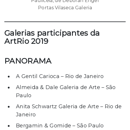
Pauliceia, de Deborah Engel
Portas Vilaseca Galeria
Galerias participantes da
ArtRio 2019
PANORAMA
A Gentil Carioca – Rio de Janeiro
Almeida & Dale Galeria de Arte – São
Paulo
Anita Schwartz Galeria de Arte – Rio de
Janeiro
Bergamin & Gomide – São Paulo