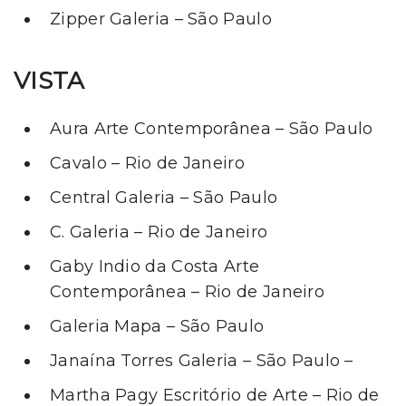
Zipper Galeria – São Paulo
VISTA
Aura Arte Contemporânea – São Paulo
Cavalo – Rio de Janeiro
Central Galeria – São Paulo
C. Galeria – Rio de Janeiro
Gaby Indio da Costa Arte
Contemporânea – Rio de Janeiro
Galeria Mapa – São Paulo
Janaína Torres Galeria – São Paulo –
Martha Pagy Escritório de Arte – Rio de