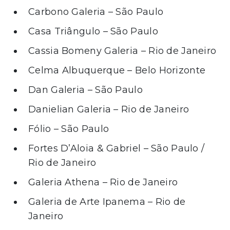
Carbono Galeria – São Paulo
Casa Triângulo – São Paulo
Cassia Bomeny Galeria – Rio de Janeiro
Celma Albuquerque – Belo Horizonte
Dan Galeria – São Paulo
Danielian Galeria – Rio de Janeiro
Fólio – São Paulo
Fortes D’Aloia & Gabriel – São Paulo /
Rio de Janeiro
Galeria Athena – Rio de Janeiro
Galeria de Arte Ipanema – Rio de
Janeiro