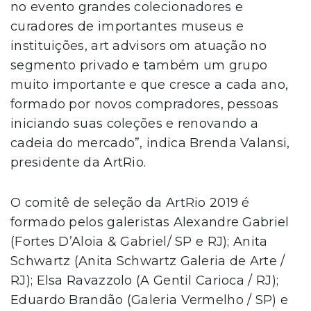
no evento grandes colecionadores e
curadores de importantes museus e
instituições, art advisors om atuação no
segmento privado e também um grupo
muito importante e que cresce a cada ano,
formado por novos compradores, pessoas
iniciando suas coleções e renovando a
cadeia do mercado”, indica Brenda Valansi,
presidente da ArtRio.
O comitê de seleção da ArtRio 2019 é
formado pelos galeristas Alexandre Gabriel
(Fortes D’Aloia & Gabriel/ SP e RJ); Anita
Schwartz (Anita Schwartz Galeria de Arte /
RJ); Elsa Ravazzolo (A Gentil Carioca / RJ);
Eduardo Brandão (Galeria Vermelho / SP) e