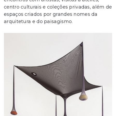
centro culturais e coleções privadas, além de
espaços criados por grandes nomes da
arquitetura e do paisagismo.