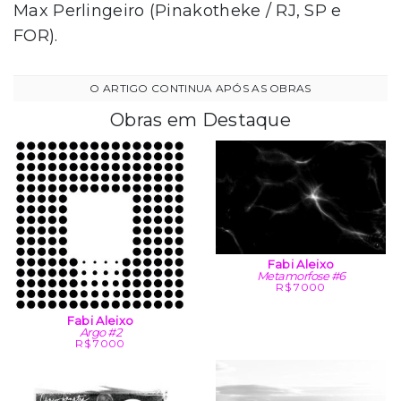
Max Perlingeiro (Pinakotheke / RJ, SP e
FOR).
Obras em Destaque
Fabi Aleixo
Metamorfose #6
R$ 7000
Fabi Aleixo
Argo #2
R$ 7000