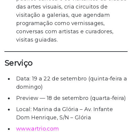
das artes visuais, cria circuitos de
visitação a galerias, que agendam
programação como vernissages,
conversas com artistas e curadores,
visitas guiadas.
Serviço
Data: 19 a 22 de setembro (quinta-feira a
domingo)
Preview — 18 de setembro (quarta-feira)
Local: Marina da Glória – Av. Infante
Dom Henrique, S/N – Glória
www.artrio.com