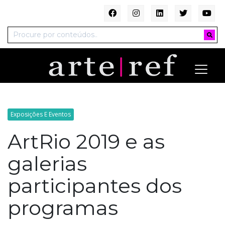
Exposições E Eventos
ArtRio 2019 e as
galerias
participantes dos
programas