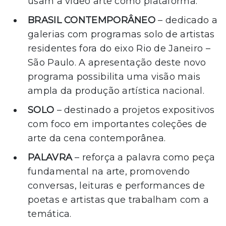
usam a vídeo arte como plataforma.
BRASIL CONTEMPORÂNEO
– dedicado a
galerias com programas solo de artistas
residentes fora do eixo Rio de Janeiro –
São Paulo. A apresentação deste novo
programa possibilita uma visão mais
ampla da produção artística nacional.
SOLO
– destinado a projetos expositivos
com foco em importantes coleções de
arte da cena contemporânea.
PALAVRA
– reforça a palavra como peça
fundamental na arte, promovendo
conversas, leituras e performances de
poetas e artistas que trabalham com a
temática.