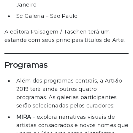
Janeiro
Sé Galeria – São Paulo
A editora Paisagem / Taschen terá um
estande com seus principais títulos de Arte.
Programas
Além dos programas centrais, a ArtRio
2019 terá ainda outros quatro
programas. As galerias participantes
serão selecionadas pelos curadores:
MIRA
– explora narrativas visuais de
artistas consagrados e novos nomes que