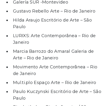
Galería SUR -Montevideo
Gustavo Rebello Arte – Rio de Janeiro
Hilda Araujo Escritório de Arte – São
Paulo
LURIXS: Arte Contemporânea – Rio de
Janeiro
Marcia Barrozo do Amaral Galeria de
Arte – Rio de Janeiro
Movimento Arte Contemporânea – Rio
de Janeiro
Mul.ti.plo Espaço Arte – Rio de Janeiro
Paulo Kuczynski Escritório de Arte – São
Paulo