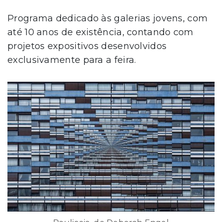
Programa dedicado às galerias jovens, com
até 10 anos de existência, contando com
projetos expositivos desenvolvidos
exclusivamente para a feira.