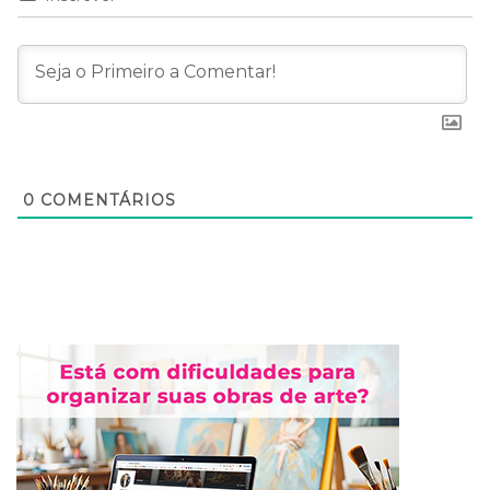
0
COMENTÁRIOS