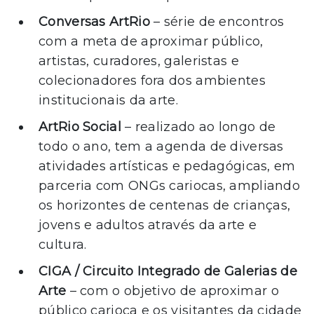
Conversas ArtRio
– série de encontros
com a meta de aproximar público,
artistas, curadores, galeristas e
colecionadores fora dos ambientes
institucionais da arte.
ArtRio Social
– realizado ao longo de
todo o ano, tem a agenda de diversas
atividades artísticas e pedagógicas, em
parceria com ONGs cariocas, ampliando
os horizontes de centenas de crianças,
jovens e adultos através da arte e
cultura.
CIGA / Circuito Integrado de Galerias de
Arte
– com o objetivo de aproximar o
público carioca e os visitantes da cidade