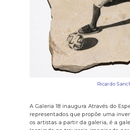
Ricardo Sanch
A Galeria 18 inaugura Através do Espe
representados que propõe uma inver
os artistas a partir da galeria, é a ga