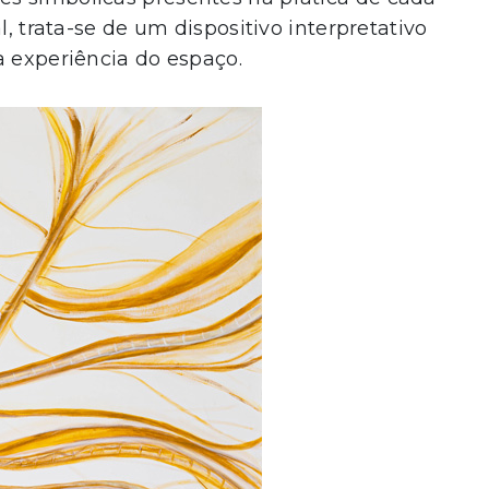
l, trata-se de um dispositivo interpretativo
a experiência do espaço.