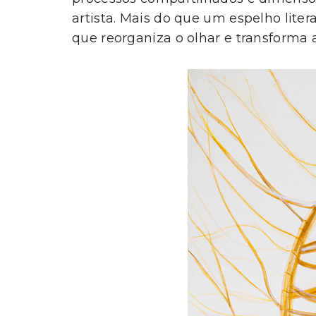
artista. Mais do que um espelho litera
que reorganiza o olhar e transforma 