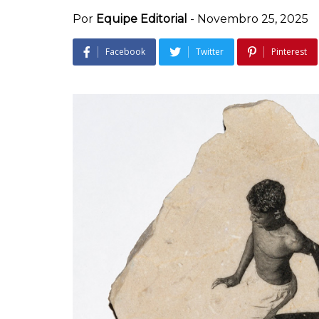
Por
Equipe Editorial
-
Novembro 25, 2025
Facebook
Twitter
Pinterest