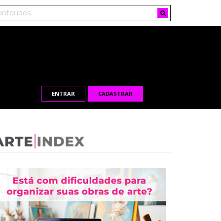
ENTRAR
CADASTRAR