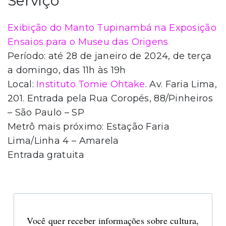
Serviço
Exibição do Manto Tupinambá na Exposição
Ensaios para o Museu das Origens
Período: até 28 de janeiro de 2024, de terça
a domingo, das 11h às 19h
Local:
Instituto Tomie Ohtake
. Av. Faria Lima,
201. Entrada pela Rua Coropés, 88/Pinheiros
– São Paulo – SP
Metrô mais próximo: Estação Faria
Lima/Linha 4 – Amarela
Entrada gratuita
Você quer receber informações sobre cultura,