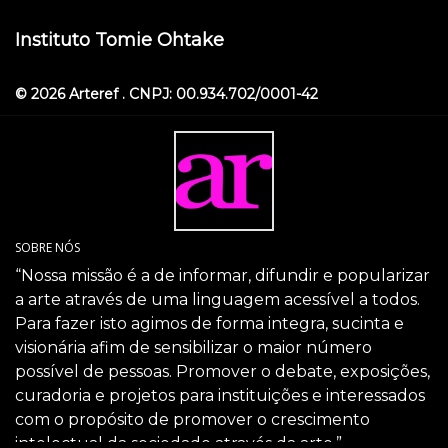
Instituto Tomie Ohtake
© 2026 Arteref . CNPJ: 00.934.702/0001-42
SOBRE NÓS
“Nossa missão é a de informar, difundir e popularizar
a arte através de uma linguagem acessível a todos.
Para fazer isto agimos de forma integra, sucinta e
visionária afim de sensibilizar o maior número
possível de pessoas. Promover o debate, exposições,
curadoria e projetos para instituições e interessados
com o propósito de promover o crescimento
intelectual da sociedade através da arte.”