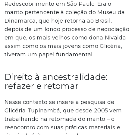
Redescobrimento em São Paulo. Era o
manto pertencente à coleção do Museu da
Dinamarca, que hoje retorna ao Brasil,
depois de um longo processo de negociação
em que, os mais velhos como dona Nivalda
assim como os mais jovens como Glicéria,
tiveram um papel fundamental.
Direito à ancestralidade:
refazer e retomar
Nesse contexto se insere a pesquisa de
Glicéria Tupinambá, que desde 2005 vem
trabalhando na retomada do manto – o
reencontro com suas práticas materiais e