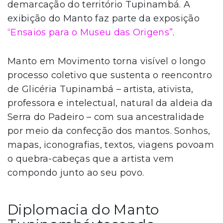
demarcação do território Tupinambá. A
exibição do Manto faz parte da exposição
“Ensaios para o Museu das Origens”
.
Manto em Movimento torna visível o longo
processo coletivo que sustenta o reencontro
de Glicéria Tupinambá – artista, ativista,
professora e intelectual, natural da aldeia da
Serra do Padeiro – com sua ancestralidade
por meio da confecção dos mantos. Sonhos,
mapas, iconografias, textos, viagens povoam
o quebra-cabeças que a artista vem
compondo junto ao seu povo.
Diplomacia do Manto