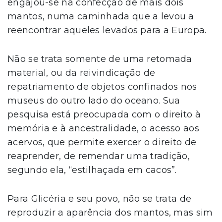
engajou-se na confecção de mais dois
mantos, numa caminhada que a levou a
reencontrar aqueles levados para a Europa.
Não se trata somente de uma retomada
material, ou da reivindicação de
repatriamento de objetos confinados nos
museus do outro lado do oceano. Sua
pesquisa está preocupada com o direito à
memória e à ancestralidade, o acesso aos
acervos, que permite exercer o direito de
reaprender, de remendar uma tradição,
segundo ela, “estilhaçada em cacos”.
Para Glicéria e seu povo, não se trata de
reproduzir a aparência dos mantos, mas sim