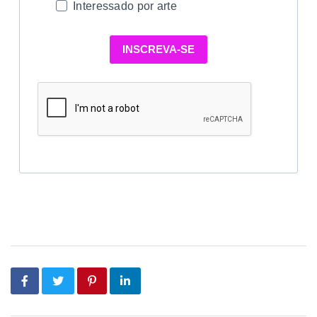
Interessado por arte
INSCREVA-SE