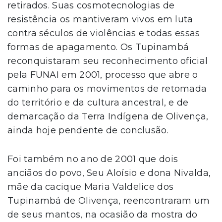
retirados. Suas cosmotecnologias de
resistência os mantiveram vivos em luta
contra séculos de violências e todas essas
formas de apagamento. Os Tupinambá
reconquistaram seu reconhecimento oficial
pela FUNAI em 2001, processo que abre o
caminho para os movimentos de retomada
do território e da cultura ancestral, e de
demarcação da Terra Indígena de Olivença,
ainda hoje pendente de conclusão.
Foi também no ano de 2001 que dois
anciãos do povo, Seu Aloísio e dona Nivalda,
mãe da cacique Maria Valdelice dos
Tupinambá de Olivença, reencontraram um
de seus mantos, na ocasião da mostra do