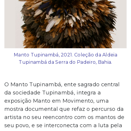
Manto Tupinambá, 2021. Coleção da Aldeia
Tupinambá da Serra do Padeiro, Bahia.
O Manto Tupinambá, ente sagrado central
da sociedade Tupinambá, integra a
exposição Manto em Movimento, uma
mostra documental que refaz o percurso da
artista no seu reencontro com os mantos de
seu povo, e se interconecta com a luta pela