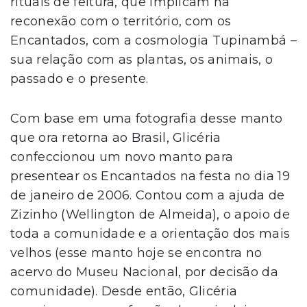
rituais de feitura, que implicam na
reconexão com o território, com os
Encantados, com a cosmologia Tupinambá –
sua relação com as plantas, os animais, o
passado e o presente.
Com base em uma fotografia desse manto
que ora retorna ao Brasil, Glicéria
confeccionou um novo manto para
presentear os Encantados na festa no dia 19
de janeiro de 2006. Contou com a ajuda de
Zizinho (Wellington de Almeida), o apoio de
toda a comunidade e a orientação dos mais
velhos (esse manto hoje se encontra no
acervo do Museu Nacional, por decisão da
comunidade). Desde então, Glicéria