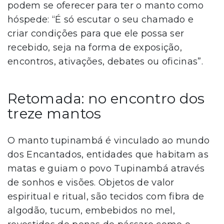
podem se oferecer para ter o manto como
hóspede: “É só escutar o seu chamado e
criar condições para que ele possa ser
recebido, seja na forma de exposição,
encontros, ativações, debates ou oficinas”.
Retomada: no encontro dos
treze mantos
O manto tupinambá é vinculado ao mundo
dos Encantados, entidades que habitam as
matas e guiam o povo Tupinambá através
de sonhos e visões. Objetos de valor
espiritual e ritual, são tecidos com fibra de
algodão, tucum, embebidos no mel,