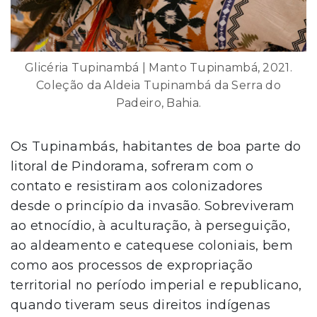
Glicéria Tupinambá | Manto Tupinambá, 2021.
Coleção da Aldeia Tupinambá da Serra do
Padeiro, Bahia.
Os Tupinambás, habitantes de boa parte do
litoral de Pindorama, sofreram com o
contato e resistiram aos colonizadores
desde o princípio da invasão. Sobreviveram
ao etnocídio, à aculturação, à perseguição,
ao aldeamento e catequese coloniais, bem
como aos processos de expropriação
territorial no período imperial e republicano,
quando tiveram seus direitos indígenas