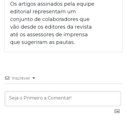
Os artigos assinados pela equipe
editorial representam um
conjunto de colaboradores que
vão desde os editores da revista
até os assessores de imprensa
que sugeriram as pautas.
Inscrever