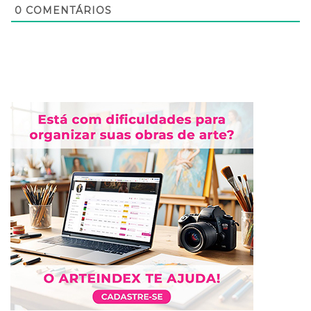
0
COMENTÁRIOS