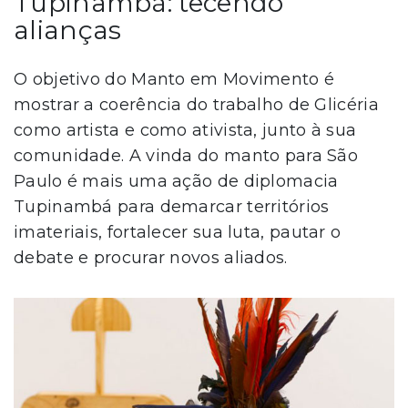
Tupinambá: tecendo
alianças
O objetivo do Manto em Movimento é
mostrar a coerência do trabalho de Glicéria
como artista e como ativista, junto à sua
comunidade. A vinda do manto para São
Paulo é mais uma ação de diplomacia
Tupinambá para demarcar territórios
imateriais, fortalecer sua luta, pautar o
debate e procurar novos aliados.