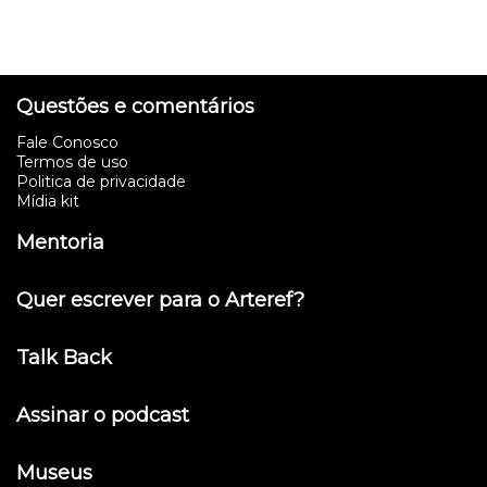
Questões e comentários
Fale Conosco
Termos de uso
Politica de privacidade
Mídia kit
Mentoria
Quer escrever para o Arteref?
Talk Back
Assinar o podcast
Museus