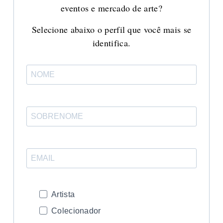
eventos e mercado de arte?
Selecione abaixo o perfil que você mais se
identifica.
Artista
Colecionador