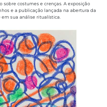
sobre costumes e crenças. A exposição
nhos e a publicação lançada na abertura da
m sua análise ritualística.