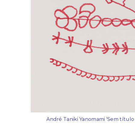
André Taniki Yanomami 'Sem título [