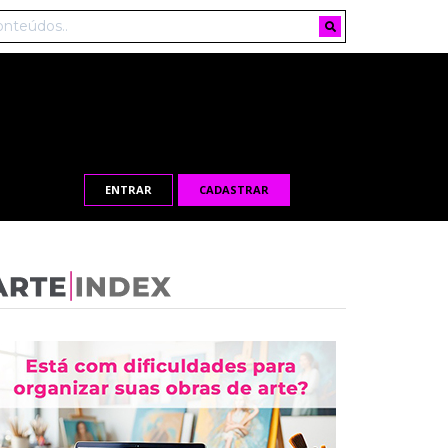
ENTRAR
CADASTRAR