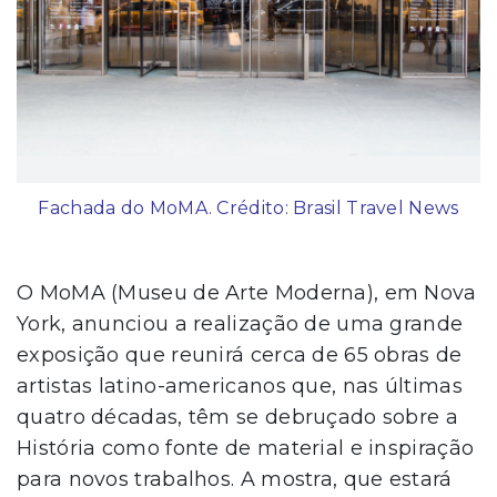
Fachada do MoMA. Crédito: Brasil Travel News
O MoMA (Museu de Arte Moderna), em Nova
York, anunciou a realização de uma grande
exposição que reunirá cerca de 65 obras de
artistas latino-americanos que, nas últimas
quatro décadas, têm se debruçado sobre a
História como fonte de material e inspiração
para novos trabalhos. A mostra, que estará