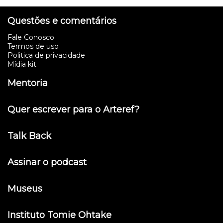
Questões e comentários
Fale Conosco
Termos de uso
Politica de privacidade
Mídia kit
Mentoria
Quer escrever para o Arteref?
Talk Back
Assinar o podcast
Museus
Instituto Tomie Ohtake