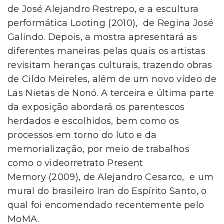
de José Alejandro Restrepo, e a escultura
performática Looting (2010), de Regina José
Galindo. Depois, a mostra apresentará as
diferentes maneiras pelas quais os artistas
revisitam heranças culturais, trazendo obras
de Cildo Meireles, além de um novo vídeo de
Las Nietas de Nonó. A terceira e última parte
da exposição abordará os parentescos
herdados e escolhidos, bem como os
processos em torno do luto e da
memorialização, por meio de trabalhos
como o videorretrato Present
Memory (2009), de Alejandro Cesarco, e um
mural do brasileiro Iran do Espírito Santo, o
qual foi encomendado recentemente pelo
MoMA.