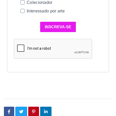
Colecionador
Interessado por arte
INSCREVA-SE