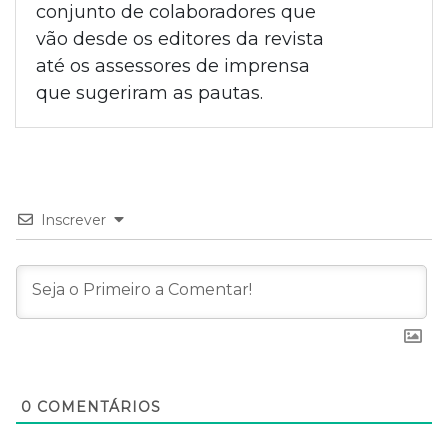
conjunto de colaboradores que
vão desde os editores da revista
até os assessores de imprensa
que sugeriram as pautas.
Inscrever
0
COMENTÁRIOS