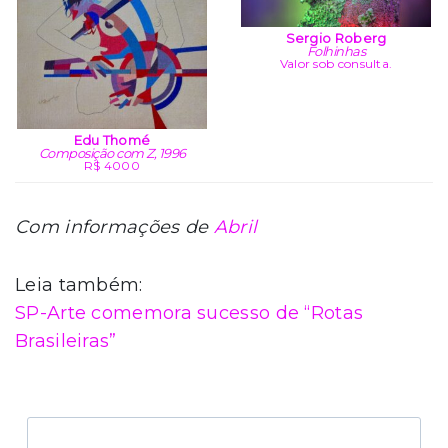
Sergio Roberg
Folhinhas
Valor sob consulta.
Edu Thomé
Composição com Z, 1996
R$ 4000
Com informações de
Abril
Leia também:
SP-Arte comemora sucesso de “Rotas
Brasileiras”