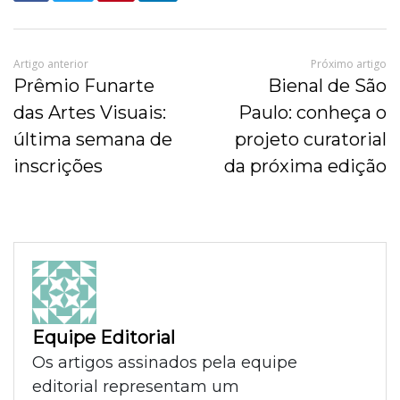
Artigo anterior
Próximo artigo
Prêmio Funarte
Bienal de São
das Artes Visuais:
Paulo: conheça o
última semana de
projeto curatorial
inscrições
da próxima edição
Equipe Editorial
Os artigos assinados pela equipe
editorial representam um