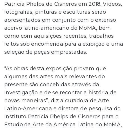
Patricia Phelps de Cisneros em 2018. Vídeos,
fotografias, pinturas e esculturas serão
apresentados em conjunto com o extenso
acervo latino-americano do MoMA, bem
como com aquisições recentes, trabalhos
feitos sob encomenda para a exibição e uma
seleção de peças emprestadas.
“As obras desta exposição provam que
algumas das artes mais relevantes do
presente são concebidas através da
investigação e de se recontar a história de
novas maneiras”, diz a curadora de Arte
Latino-Americana e diretora de pesquisa do
Instituto Patricia Phelps de Cisneros para o
Estudo da Arte da América Latina do MoMA,