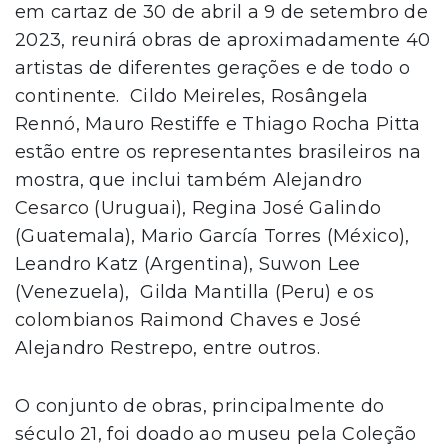
em cartaz de 30 de abril a 9 de setembro de
2023, reunirá obras de aproximadamente 40
artistas de diferentes gerações e de todo o
continente. Cildo Meireles, Rosângela
Rennó, Mauro Restiffe e Thiago Rocha Pitta
estão entre os representantes brasileiros na
mostra, que inclui também Alejandro
Cesarco (Uruguai), Regina José Galindo
(Guatemala), Mario García Torres (México),
Leandro Katz (Argentina), Suwon Lee
(Venezuela), Gilda Mantilla (Peru) e os
colombianos Raimond Chaves e José
Alejandro Restrepo, entre outros.
O conjunto de obras, principalmente do
século 21, foi doado ao museu pela Coleção