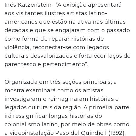
Inés Katzenstein. “A exibição apresentará
aos visitantes ilustres artistas latino-
americanos que estão na ativa nas últimas
décadas e que se engajaram com o passado
como forma de reparar histórias de
violência, reconectar-se com legados
culturais desvalorizados e fortalecer laços de
parentesco e pertencimento”.
Organizada em três seções principais, a
mostra examinará como os artistas
investigaram e reimaginaram histórias e
legados culturais da região. A primeira parte
irá ressignificar longas histórias do
colonialismo latino, por meio de obras como
a videoinstalação Paso del Quindío I (1992),