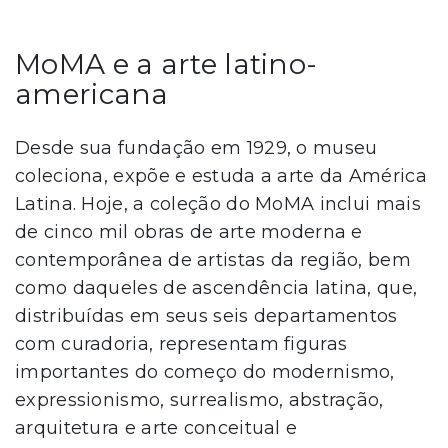
MoMA e a arte latino-
americana
Desde sua fundação em 1929, o museu
coleciona, expõe e estuda a arte da América
Latina. Hoje, a coleção do MoMA inclui mais
de cinco mil obras de arte moderna e
contemporânea de artistas da região, bem
como daqueles de ascendência latina, que,
distribuídas em seus seis departamentos
com curadoria, representam figuras
importantes do começo do modernismo,
expressionismo, surrealismo, abstração,
arquitetura e arte conceitual e