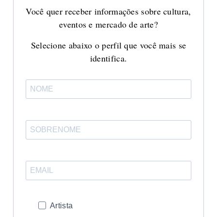
Você quer receber informações sobre cultura,
eventos e mercado de arte?
Selecione abaixo o perfil que você mais se
identifica.
Artista