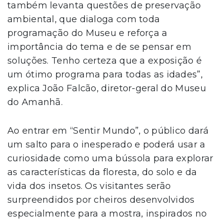
também levanta questões de preservação
ambiental, que dialoga com toda
programação do Museu e reforça a
importância do tema e de se pensar em
soluções. Tenho certeza que a exposição é
um ótimo programa para todas as idades”,
explica João Falcão, diretor-geral do Museu
do Amanhã.
Ao entrar em “Sentir Mundo”, o público dará
um salto para o inesperado e poderá usar a
curiosidade como uma bússola para explorar
as características da floresta, do solo e da
vida dos insetos. Os visitantes serão
surpreendidos por cheiros desenvolvidos
especialmente para a mostra, inspirados no