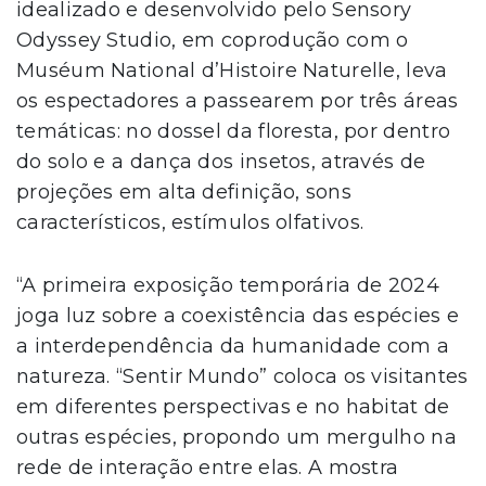
idealizado e desenvolvido pelo Sensory
Odyssey Studio, em coprodução com o
Muséum National d’Histoire Naturelle, leva
os espectadores a passearem por três áreas
temáticas: no dossel da floresta, por dentro
do solo e a dança dos insetos, através de
projeções em alta definição, sons
característicos, estímulos olfativos.
“A primeira exposição temporária de 2024
joga luz sobre a coexistência das espécies e
a interdependência da humanidade com a
natureza. “Sentir Mundo” coloca os visitantes
em diferentes perspectivas e no habitat de
outras espécies, propondo um mergulho na
rede de interação entre elas. A mostra