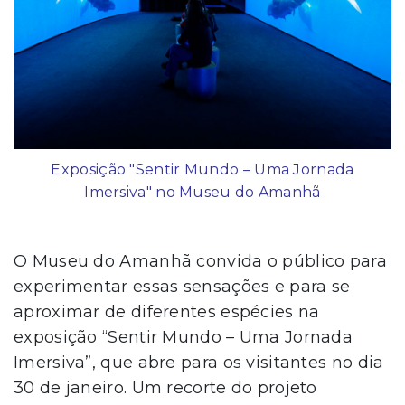
Exposição "Sentir Mundo – Uma Jornada
Imersiva" no Museu do Amanhã
O Museu do Amanhã convida o público para
experimentar essas sensações e para se
aproximar de diferentes espécies na
exposição “Sentir Mundo – Uma Jornada
Imersiva”, que abre para os visitantes no dia
30 de janeiro. Um recorte do projeto