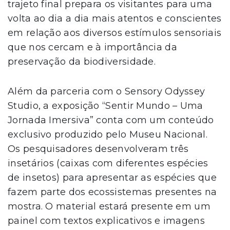
trajeto final prepara os visitantes para uma
volta ao dia a dia mais atentos e conscientes
em relação aos diversos estímulos sensoriais
que nos cercam e à importância da
preservação da biodiversidade.
Além da parceria com o Sensory Odyssey
Studio, a exposição “Sentir Mundo – Uma
Jornada Imersiva” conta com um conteúdo
exclusivo produzido pelo Museu Nacional.
Os pesquisadores desenvolveram três
insetários (caixas com diferentes espécies
de insetos) para apresentar as espécies que
fazem parte dos ecossistemas presentes na
mostra. O material estará presente em um
painel com textos explicativos e imagens