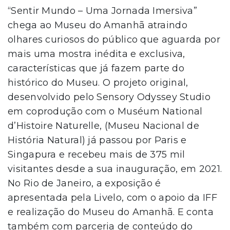
“Sentir Mundo – Uma Jornada Imersiva”
chega ao Museu do Amanhã atraindo
olhares curiosos do público que aguarda por
mais uma mostra inédita e exclusiva,
características que já fazem parte do
histórico do Museu. O projeto original,
desenvolvido pelo Sensory Odyssey Studio
em coprodução com o Muséum National
d’Histoire Naturelle, (Museu Nacional de
História Natural) já passou por Paris e
Singapura e recebeu mais de 375 mil
visitantes desde a sua inauguração, em 2021.
No Rio de Janeiro, a exposição é
apresentada pela Livelo, com o apoio da IFF
e realização do Museu do Amanhã. E conta
também com parceria de conteúdo do