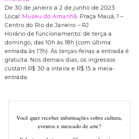
De 30 de janeiro a 2 de junho de 2023
Local:
Museu do Amanhã
. Praça Mauá, 1 –
Centro do Rio de Janeiro – RJ
Horário de funcionamento: de terça a
domingo, das 10h às 18h (com última
entrada às 17h). Às terças-feiras a entrada é
gratuita. Nos demais dias, os ingressos
custam R$ 30 a inteira e R$ 15 a meia-
entrada.
Você quer receber informações sobre cultura,
eventos e mercado de arte?