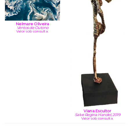
Nelmare Oliveira
Ventos de Outono
Valor sob consulta.
Viana Escultor
Salve Regina Handel, 2019
Valor sob consulta.