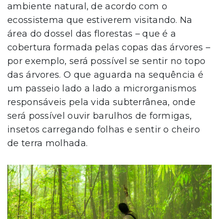
ambiente natural, de acordo com o
ecossistema que estiverem visitando. Na
área do dossel das florestas – que é a
cobertura formada pelas copas das árvores –
por exemplo, será possível se sentir no topo
das árvores. O que aguarda na sequência é
um passeio lado a lado a microrganismos
responsáveis pela vida subterrânea, onde
será possível ouvir barulhos de formigas,
insetos carregando folhas e sentir o cheiro
de terra molhada.