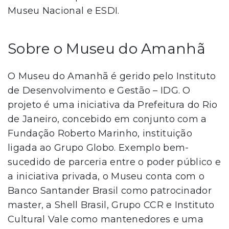
Museu Nacional e ESDI.
Sobre o Museu do Amanhã
O Museu do Amanhã é gerido pelo Instituto
de Desenvolvimento e Gestão – IDG. O
projeto é uma iniciativa da Prefeitura do Rio
de Janeiro, concebido em conjunto com a
Fundação Roberto Marinho, instituição
ligada ao Grupo Globo. Exemplo bem-
sucedido de parceria entre o poder público e
a iniciativa privada, o Museu conta com o
Banco Santander Brasil como patrocinador
master, a Shell Brasil, Grupo CCR e Instituto
Cultural Vale como mantenedores e uma