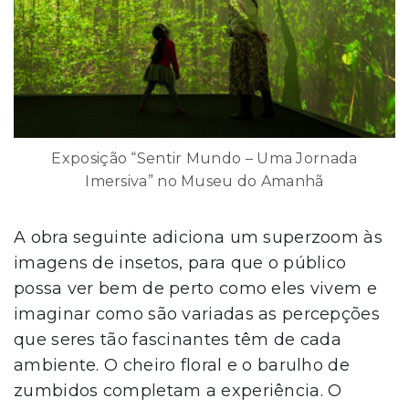
Exposição “Sentir Mundo – Uma Jornada
Imersiva” no Museu do Amanhã
A obra seguinte adiciona um superzoom às
imagens de insetos, para que o público
possa ver bem de perto como eles vivem e
imaginar como são variadas as percepções
que seres tão fascinantes têm de cada
ambiente. O cheiro floral e o barulho de
zumbidos completam a experiência. O