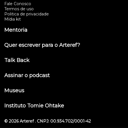
Fale Conosco
Termos de uso
Politica de privacidade
Mídia kit
Mentoria
Quer escrever para o Arteref?
Talk Back
Assinar o podcast
Museus
Instituto Tomie Ohtake
© 2026 Arteref . CNPJ: 00.934.702/0001-42