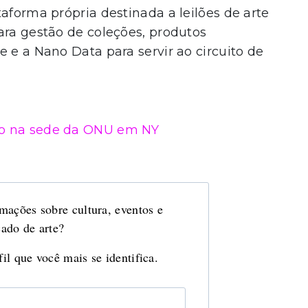
aforma própria destinada a leilões de arte
ara gestão de coleções, produtos
e e a Nano Data para servir ao circuito de
do na sede da ONU em NY
mações sobre cultura, eventos e
ado de arte?
il que você mais se identifica.