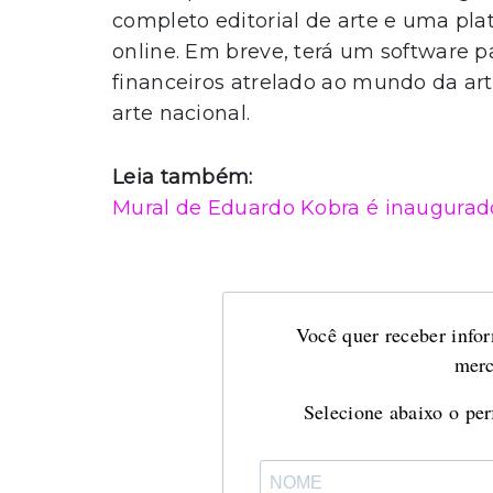
completo editorial de arte e uma plat
online. Em breve, terá um software p
financeiros atrelado ao mundo da art
arte nacional.
Leia também:
Mural de Eduardo Kobra é inaugura
Você quer receber infor
merc
Selecione abaixo o perf