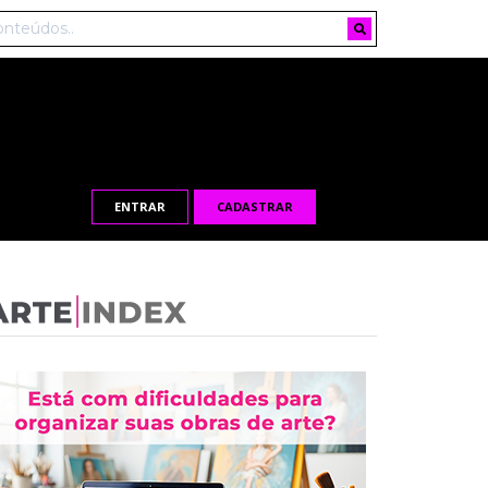
ENTRAR
CADASTRAR