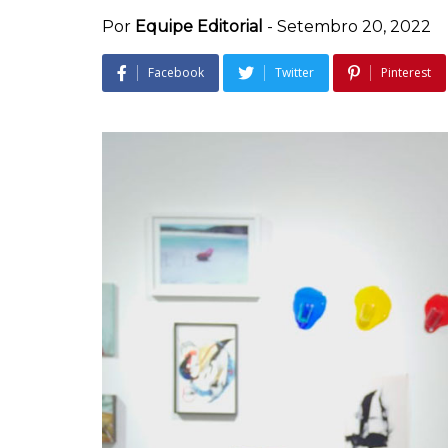
Por
Equipe Editorial
-
Setembro 20, 2022
Facebook
Twitter
Pinterest