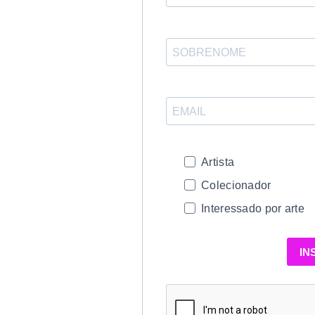
Artista
Colecionador
Interessado por arte
IN