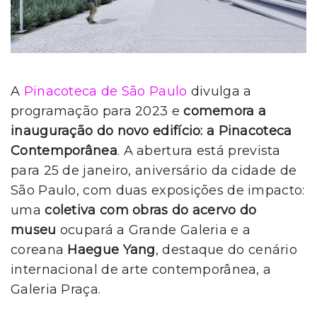
A
Pinacoteca de São Paulo
divulga a
programação para 2023 e
comemora a
inauguração do novo edifício: a Pinacoteca
Contemporânea
. A abertura está prevista
para 25 de janeiro, aniversário da cidade de
São Paulo, com duas exposições de impacto:
uma
coletiva com obras do acervo do
museu
ocupará a Grande Galeria e a
coreana
Haegue Yang
, destaque do cenário
internacional de arte contemporânea, a
Galeria Praça.