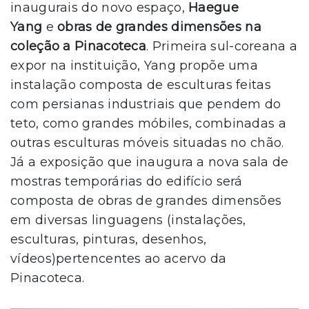
inaugurais do novo espaço,
Haegue
Yang
e
obras de grandes dimensões na
coleção a Pinacoteca
. Primeira sul-coreana a
expor na instituição, Yang propõe uma
instalação composta de esculturas feitas
com persianas industriais que pendem do
teto, como grandes móbiles, combinadas a
outras esculturas móveis situadas no chão.
Já a exposição que inaugura a nova sala de
mostras temporárias do edifício será
composta de obras de grandes dimensões
em diversas linguagens (instalações,
esculturas, pinturas, desenhos,
vídeos)pertencentes ao acervo da
Pinacoteca.