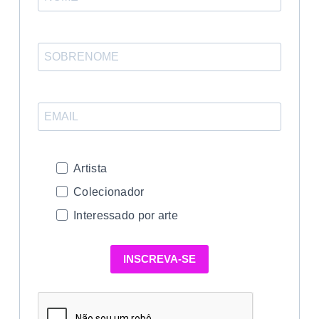
Artista
Colecionador
Interessado por arte
INSCREVA-SE