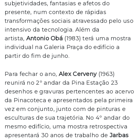
subjetividades, fantasias e afetos do
presente, num contexto de rápidas
transformações sociais atravessado pelo uso
intensivo da tecnologia. Além da
artista,
Antonio Obá
(1983) terá uma mostra
individual na Galeria Praça do edifício a
partir do fim de junho.
Para fechar o ano,
Alex Cerveny
(1963)
reunirá no 2º andar da Pina Estação 23
desenhos e gravuras pertencentes ao acervo
da Pinacoteca e apresentados pela primeira
vez em conjunto, junto com de pinturas e
esculturas de sua trajetória. No 4º andar do
mesmo edifício, uma mostra retrospectiva
apresentará 30 anos de trabalho de
Jarbas