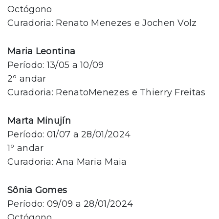
Octógono
Curadoria: Renato Menezes e Jochen Volz
Maria Leontina
Período: 13/05 a 10/09
2º andar
Curadoria: RenatoMenezes e Thierry Freitas
Marta Minujín
Período: 01/07 a 28/01/2024
1º andar
Curadoria: Ana Maria Maia
Sônia Gomes
Período: 09/09 a 28/01/2024
Octógono