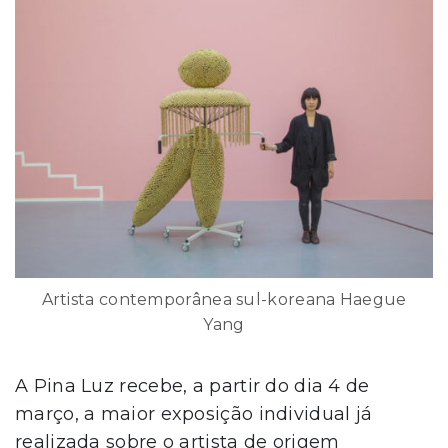
Artista contemporânea sul-koreana Haegue
Yang
A Pina Luz recebe, a partir do dia 4 de
março, a maior exposição individual já
realizada sobre o artista de origem