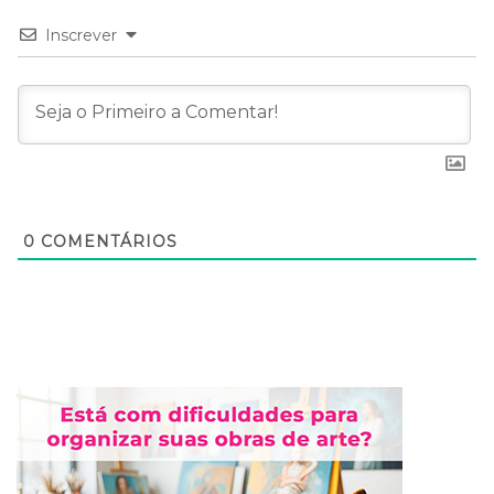
Inscrever
0
COMENTÁRIOS