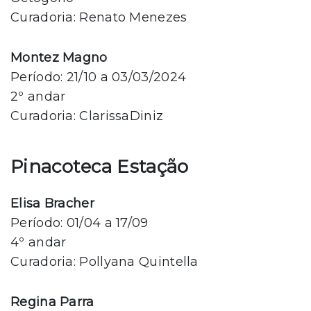
Curadoria: Renato Menezes
Montez Magno
Período: 21/10 a 03/03/2024
2º andar
Curadoria: ClarissaDiniz
Pinacoteca Estação
Elisa Bracher
Período: 01/04 a 17/09
4º andar
Curadoria: Pollyana Quintella
Regina Parra