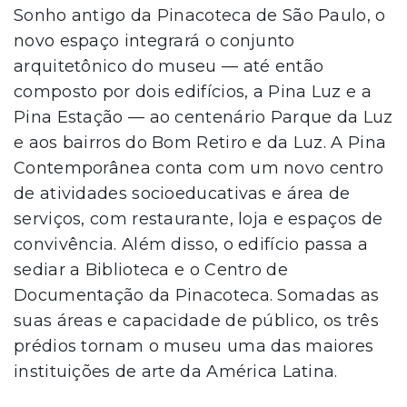
Sonho antigo da Pinacoteca de São Paulo, o
novo espaço integrará o conjunto
arquitetônico do museu — até então
composto por dois edifícios, a Pina Luz e a
Pina Estação — ao centenário Parque da Luz
e aos bairros do Bom Retiro e da Luz. A Pina
Contemporânea conta com um novo centro
de atividades socioeducativas e área de
serviços, com restaurante, loja e espaços de
convivência. Além disso, o edifício passa a
sediar a Biblioteca e o Centro de
Documentação da Pinacoteca. Somadas as
suas áreas e capacidade de público, os três
prédios tornam o museu uma das maiores
instituições de arte da América Latina.