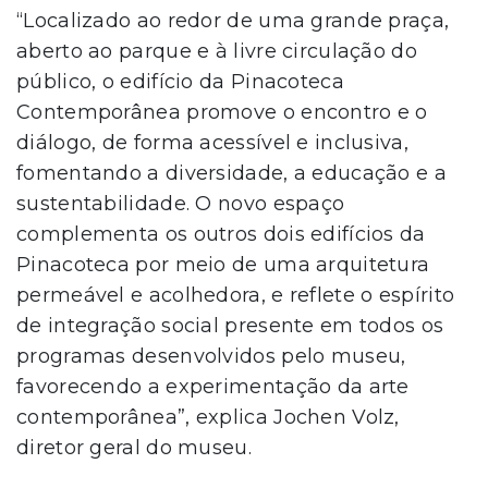
“Localizado ao redor de uma grande praça,
aberto ao parque e à livre circulação do
público, o edifício da Pinacoteca
Contemporânea promove o encontro e o
diálogo, de forma acessível e inclusiva,
fomentando a diversidade, a educação e a
sustentabilidade. O novo espaço
complementa os outros dois edifícios da
Pinacoteca por meio de uma arquitetura
permeável e acolhedora, e reflete o espírito
de integração social presente em todos os
programas desenvolvidos pelo museu,
favorecendo a experimentação da arte
contemporânea”, explica Jochen Volz,
diretor geral do museu.