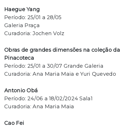
Haegue Yang
Período: 25/01 a 28/05
Galeria Praça
Curadoria: Jochen Volz
Obras de grandes dimensões na coleção da
Pinacoteca
Período: 25/01 a 30/07 Grande Galeria
Curadoria: Ana Maria Maia e Yuri Quevedo
Antonio Obá
Período: 24/06 a 18/02/2024 Sala1
Curadoria: Ana Maria Maia
Cao Fei