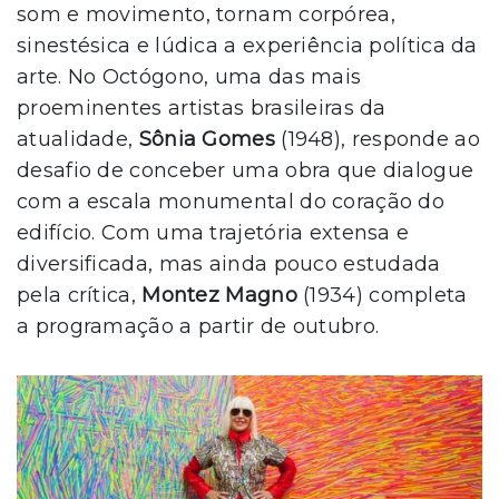
som e movimento, tornam corpórea,
sinestésica e lúdica a experiência política da
arte. No Octógono, uma das mais
proeminentes artistas brasileiras da
atualidade,
Sônia Gomes
(1948), responde ao
desafio de conceber uma obra que dialogue
com a escala monumental do coração do
edifício. Com uma trajetória extensa e
diversificada, mas ainda pouco estudada
pela crítica,
Montez Magno
(1934) completa
a programação a partir de outubro.