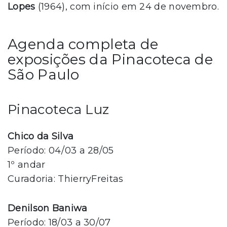
Lopes
(1964), com início em 24 de novembro.
Agenda completa de
exposições da Pinacoteca de
São Paulo
Pinacoteca Luz
Chico da Silva
Período: 04/03 a 28/05
1º andar
Curadoria: ThierryFreitas
Denilson Baniwa
Período: 18/03 a 30/07