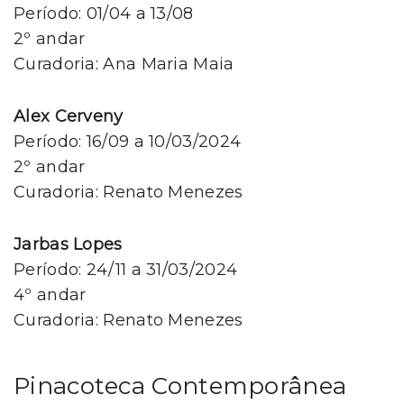
Período: 01/04 a 13/08
2º andar
Curadoria: Ana Maria Maia
Alex Cerveny
Período: 16/09 a 10/03/2024
2º andar
Curadoria: Renato Menezes
Jarbas Lopes
Período: 24/11 a 31/03/2024
4º andar
Curadoria: Renato Menezes
Pinacoteca Contemporânea