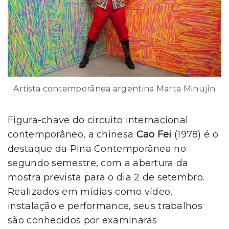
Artista contemporânea argentina Marta Minujín
Figura-chave do circuito internacional
contemporâneo, a chinesa
Cao Fei
(1978) é o
destaque da Pina Contemporânea no
segundo semestre, com a abertura da
mostra prevista para o dia 2 de setembro.
Realizados em mídias como vídeo,
instalação e performance, seus trabalhos
são conhecidos por examinaras