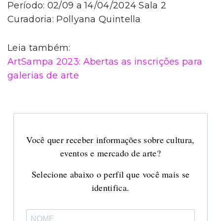
Período: 02/09 a 14/04/2024 Sala 2
Curadoria: Pollyana Quintella
Leia também:
ArtSampa 2023: Abertas as inscrições para
galerias de arte
Você quer receber informações sobre cultura,
eventos e mercado de arte?
Selecione abaixo o perfil que você mais se
identifica.