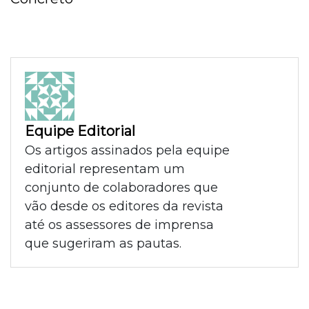
Equipe Editorial
Os artigos assinados pela equipe
editorial representam um
conjunto de colaboradores que
vão desde os editores da revista
até os assessores de imprensa
que sugeriram as pautas.