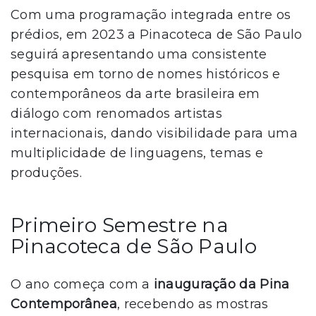
Com uma programação integrada entre os
prédios, em 2023 a Pinacoteca de São Paulo
seguirá apresentando uma consistente
pesquisa em torno de nomes históricos e
contemporâneos da arte brasileira em
diálogo com renomados artistas
internacionais, dando visibilidade para uma
multiplicidade de linguagens, temas e
produções.
Primeiro Semestre na
Pinacoteca de São Paulo
O ano começa com a
inauguração da Pina
Contemporânea
, recebendo as mostras