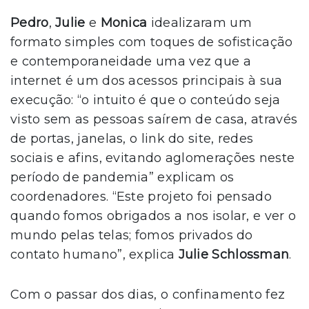
Pedro
,
Julie
e
Monica
idealizaram um
formato simples com toques de sofisticação
e contemporaneidade uma vez que a
internet é um dos acessos principais à sua
execução: “o intuito é que o conteúdo seja
visto sem as pessoas saírem de casa, através
de portas, janelas, o link do site, redes
sociais e afins, evitando aglomerações neste
período de pandemia” explicam os
coordenadores. “Este projeto foi pensado
quando fomos obrigados a nos isolar, e ver o
mundo pelas telas; fomos privados do
contato humano”, explica
Julie Schlossman
.
Com o passar dos dias, o confinamento fez