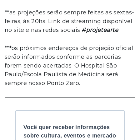
**as projeções serão sempre feitas as sextas-
feiras, às 20hs. Link de streaming disponível
no site e nas redes sociais
#projetearte
***os próximos endereços de projeção oficial
serão informados conforme as parcerias
forem sendo acertadas. O Hospital São
Paulo/Escola Paulista de Medicina será
sempre nosso Ponto Zero.
Você quer receber informações
sobre cultura, eventos e mercado