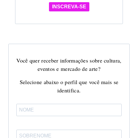
INSCREVA-SE
Você quer receber informações sobre cultura,
eventos e mercado de arte?
Selecione abaixo o perfil que você mais se
identifica.