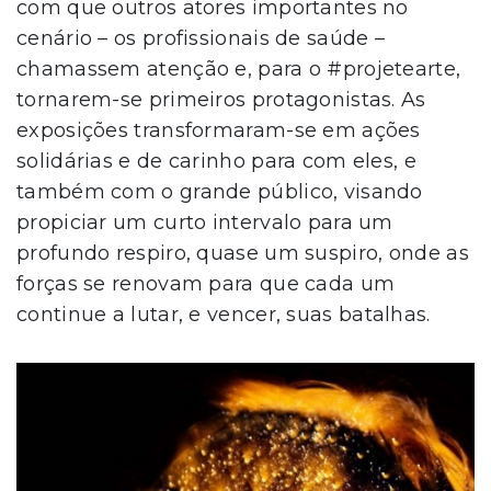
com que outros atores importantes no
cenário – os profissionais de saúde –
chamassem atenção e, para o #projetearte,
tornarem-se primeiros protagonistas. As
exposições transformaram-se em ações
solidárias e de carinho para com eles, e
também com o grande público, visando
propiciar um curto intervalo para um
profundo respiro, quase um suspiro, onde as
forças se renovam para que cada um
continue a lutar, e vencer, suas batalhas.