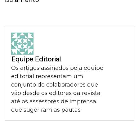
Equipe Editorial
Os artigos assinados pela equipe
editorial representam um
conjunto de colaboradores que
vão desde os editores da revista
até os assessores de imprensa
que sugeriram as pautas.