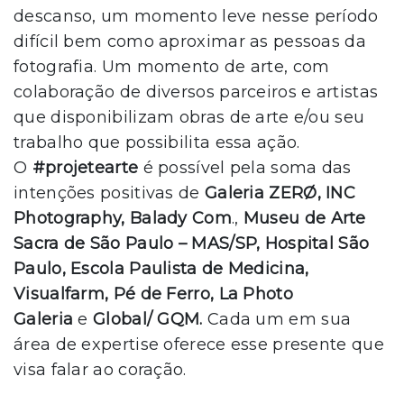
descanso, um momento leve nesse período
difícil bem como aproximar as pessoas da
fotografia. Um momento de arte, com
colaboração de diversos parceiros e artistas
que disponibilizam obras de arte e/ou seu
trabalho que possibilita essa ação.
O
#projetearte
é possível pela soma das
intenções positivas de
Galeria ZERØ, INC
Photography, Balady Com
.,
Museu de Arte
Sacra de São Paulo – MAS/SP, Hospital São
Paulo, Escola Paulista de Medicina,
Visualfarm, Pé de Ferro, La Photo
Galeria
e
Global/ GQM.
Cada um em sua
área de expertise oferece esse presente que
visa falar ao coração.