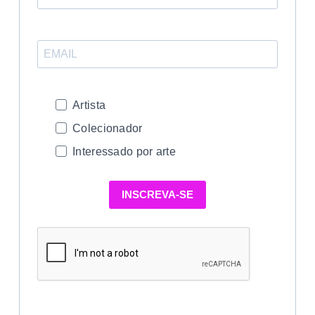
Artista
Colecionador
Interessado por arte
INSCREVA-SE