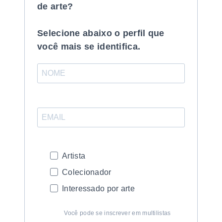
de arte?
Selecione abaixo o perfil que
você mais se identifica.
Artista
Colecionador
Interessado por arte
Você pode se inscrever em multilistas