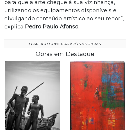
para que a arte chegue à sua vizinhança,
utilizando os equipamentos disponíveis e
divulgando conteúdo artístico ao seu redor”,
explica
Pedro Paulo Afonso
.
Obras em Destaque