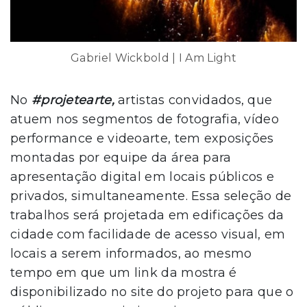
Gabriel Wickbold | I Am Light
No
#projetearte,
artistas convidados, que
atuem nos segmentos de fotografia, vídeo
performance e videoarte, tem exposições
montadas por equipe da área para
apresentação digital em locais públicos e
privados, simultaneamente. Essa seleção de
trabalhos será projetada em edificações da
cidade com facilidade de acesso visual, em
locais a serem informados, ao mesmo
tempo em que um link da mostra é
disponibilizado no site do projeto para que o