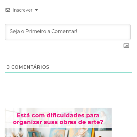
Inscrever
0
COMENTÁRIOS