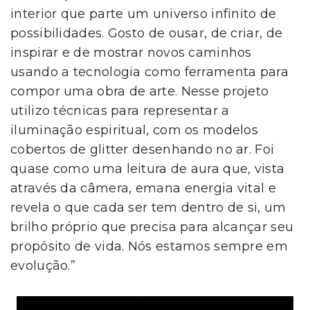
interior que parte um universo infinito de
possibilidades. Gosto de ousar, de criar, de
inspirar e de mostrar novos caminhos
usando a tecnologia como ferramenta para
compor uma obra de arte. Nesse projeto
utilizo técnicas para representar a
iluminação espiritual, com os modelos
cobertos de glitter desenhando no ar. Foi
quase como uma leitura de aura que, vista
através da câmera, emana energia vital e
revela o que cada ser tem dentro de si, um
brilho próprio que precisa para alcançar seu
propósito de vida. Nós estamos sempre em
evolução.”