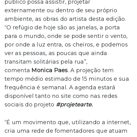
público possa assistir, projetar
externamente ou dentro de seu próprio
ambiente, as obras do artista desta edição.
“O refúgio de hoje são as janelas, a porta
para o mundo, onde se pode sentir o vento,
por onde a luz entra, os cheiros, e podemos
ver as pessoas, as poucas que ainda
transitam solitárias pela rua”,
comenta
Monica Paes
. A projeção tem
tempo médio estimado de 15 minutos e sua
frequência é semanal. A agenda estará
disponível tanto no site como nas redes
sociais do projeto
#projetearte.
“É um movimento que, utilizando a internet,
cria uma rede de fomentadores que atuam