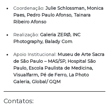
Coordenação:
Julie Schlossman, Monica
Paes, Pedro Paulo Afonso, Tainara
Ribeiro Afonso
Realização:
Galeria ZERØ, INC
Photography, Balady Com
.
Apoio Institucional:
Museu de Arte Sacra
de São Paulo – MAS/SP, Hospital São
Paulo, Escola Paulista de Medicina,
Visualfarm, Pé de Ferro, La Photo
Galeria, Global/ GQM
Contatos: