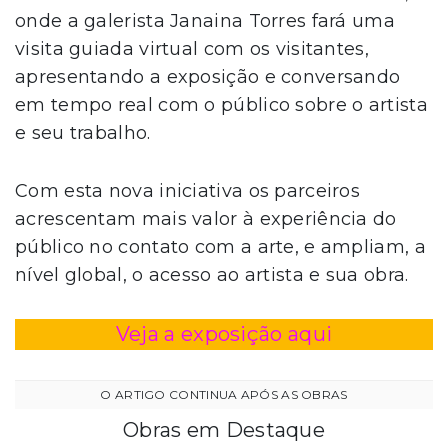
onde a galerista Janaina Torres fará uma
visita guiada virtual com os visitantes,
apresentando a exposição e conversando
em tempo real com o público sobre o artista
e seu trabalho.
Com esta nova iniciativa os parceiros
acrescentam mais valor à experiência do
público no contato com a arte, e ampliam, a
nível global, o acesso ao artista e sua obra.
Veja a exposição aqui
Obras em Destaque