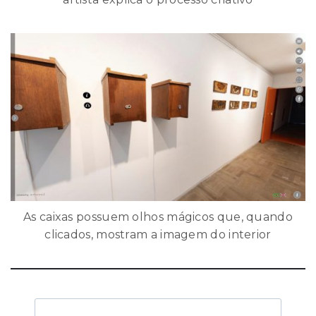
As caixas possuem olhos mágicos que, quando
clicados, mostram a imagem do interior