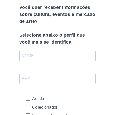
Você quer receber informações
sobre cultura, eventos e mercado
de arte?
Selecione abaixo o perfil que
você mais se identifica.
Artista
Colecionador