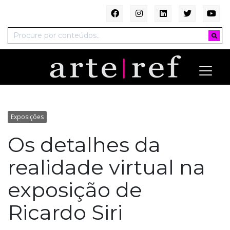
Exposições
Os detalhes da
realidade virtual na
exposição de
Ricardo Siri