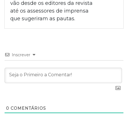
vão desde os editores da revista
até os assessores de imprensa
que sugeriram as pautas.
Inscrever
0
COMENTÁRIOS