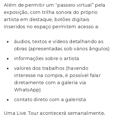
Além de permitir um “passeio virtual” pela
exposição, com trilha sonora do próprio
artista em destaque, botões digitais
inseridos no espaço permitem acesso a:
áudios, textos e vídeos detalhando as
obras (apresentadas sob vários ângulos)
informações sobre o artista
valores dos trabalhos (havendo
interesse na compra, é possível falar
diretamente com a galeria via
WhatsApp)
contato direto com a galerista
Uma Live Tour acontecerá semanalmente,