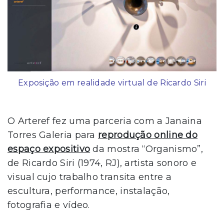
Exposição em realidade virtual de Ricardo Siri
O Arteref fez uma parceria com a Janaina
Torres Galeria para
reprodução online do
espaço expositivo
da mostra “Organismo”,
de Ricardo Siri (1974, RJ), artista sonoro e
visual cujo trabalho transita entre a
escultura, performance, instalação,
fotografia e vídeo.