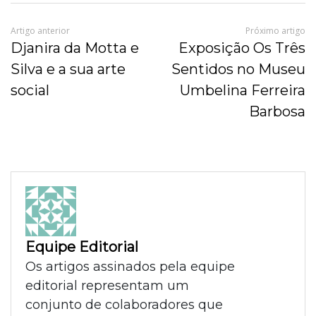
Artigo anterior
Próximo artigo
Djanira da Motta e
Exposição Os Três
Silva e a sua arte
Sentidos no Museu
social
Umbelina Ferreira
Barbosa
Equipe Editorial
Os artigos assinados pela equipe
editorial representam um
conjunto de colaboradores que