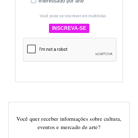
Interessado por arte
Você pode se inscrever em multilistas
INSCREVA-SE
Você quer receber informações sobre cultura,
eventos e mercado de arte?