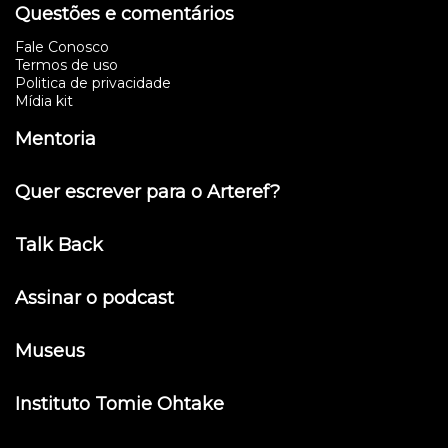
Questões e comentários
Fale Conosco
Termos de uso
Politica de privacidade
Mídia kit
Mentoria
Quer escrever para o Arteref?
Talk Back
Assinar o podcast
Museus
Instituto Tomie Ohtake