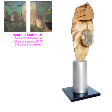
Marcus Marchi Jr
Nova Atlântida – A
Consumação, 2018
Não está à venda