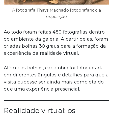
A fotografa Thays Machado fotografando a
exposição
Ao todo foram feitas 480 fotografias dentro
do ambiente da galeria. A partir delas, foram
criadas bolhas 30 graus para a formação da
experiência da realidade virtual.
Além das bolhas, cada obra foi fotografada
em diferentes ângulos e detalhes para que a
visita pudesse ser ainda mais completa do
que uma experiência presencial.
Realidade virtual: os