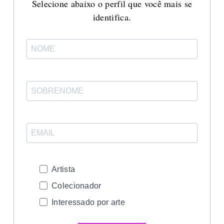
Selecione abaixo o perfil que você mais se
identifica.
Artista
Colecionador
Interessado por arte