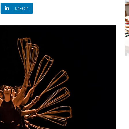
LinkedIn