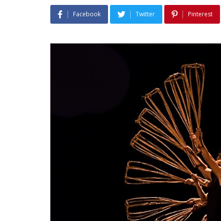
Facebook
Twitter
Pinterest