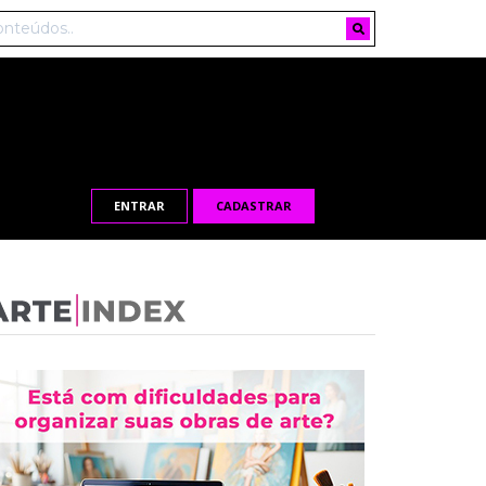
ENTRAR
CADASTRAR