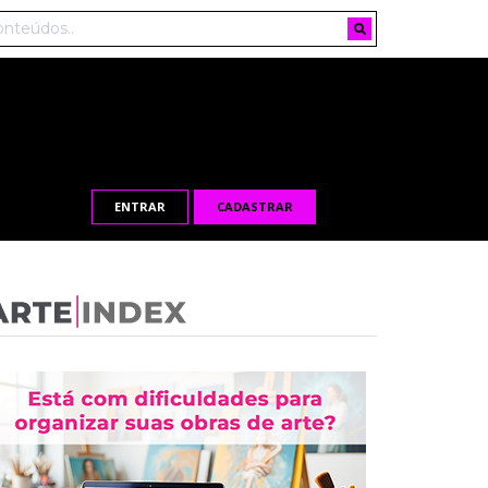
ENTRAR
CADASTRAR