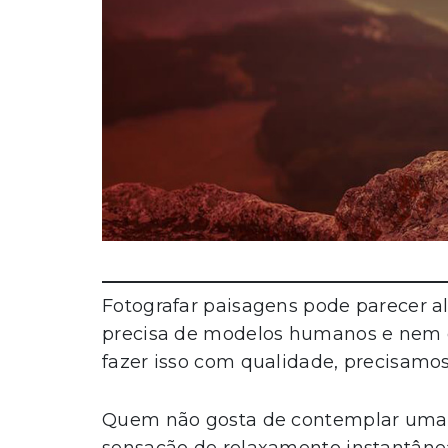
Fotografar paisagens pode parecer algo
precisa de modelos humanos e nem 
fazer isso com qualidade, precisamos
Quem não gosta de contemplar uma v