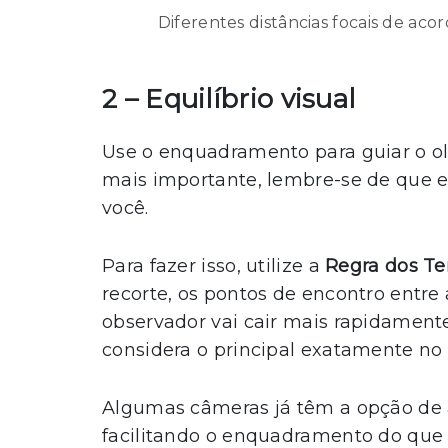
Diferentes distâncias focais de aco
2 – Equilíbrio visual
Use o enquadramento para guiar o ol
mais importante, lembre-se de que 
você.
Para fazer isso, utilize a
Regra dos Te
recorte, os pontos de encontro entre 
observador vai cair mais rapidamente.
considera o principal exatamente no 
Algumas câmeras já têm a opção de a
facilitando o enquadramento do que v