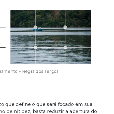
amento – Regra dos Terços
to que define o que será focado em sua
 de nitidez, basta reduzir a abertura do