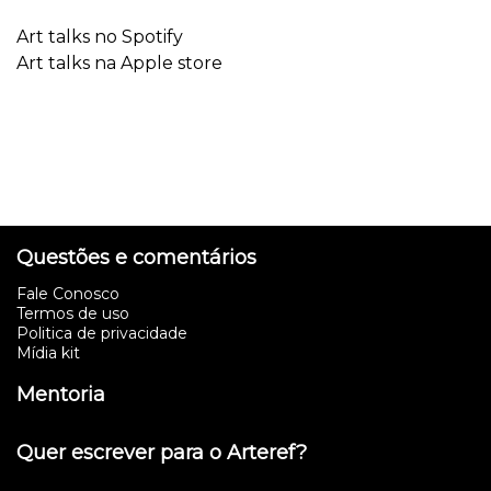
Art talks no Spotify
Art talks na Apple store
Questões e comentários
Fale Conosco
Termos de uso
Politica de privacidade
Mídia kit
Mentoria
Quer escrever para o Arteref?