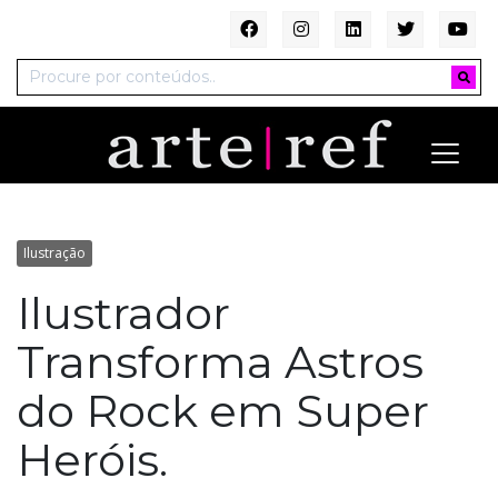
Ilustração
Ilustrador
Transforma Astros
do Rock em Super
Heróis.