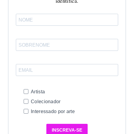
identifica.
Artista
Colecionador
Interessado por arte
INSCREVA-SE