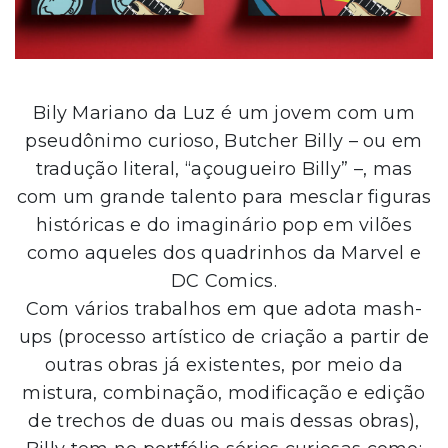
Bily Mariano da Luz é um jovem com um
pseudônimo curioso, Butcher Billy – ou em
tradução literal, “açougueiro Billy” –, mas
com um grande talento para mesclar figuras
históricas e do imaginário pop em vilões
como aqueles dos quadrinhos da Marvel e
DC Comics.
Com vários trabalhos em que adota mash-
ups (processo artístico de criação a partir de
outras obras já existentes, por meio da
mistura, combinação, modificação e edição
de trechos de duas ou mais dessas obras),