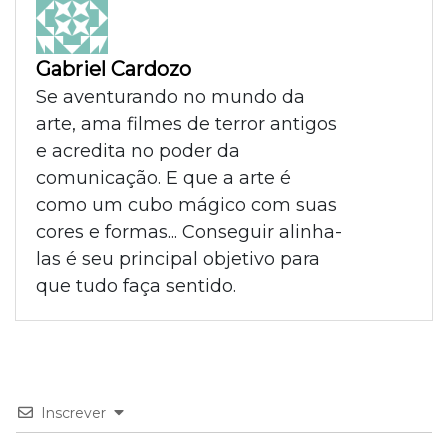
Gabriel Cardozo
Se aventurando no mundo da
arte, ama filmes de terror antigos
e acredita no poder da
comunicação. E que a arte é
como um cubo mágico com suas
cores e formas... Conseguir alinha-
las é seu principal objetivo para
que tudo faça sentido.
Inscrever