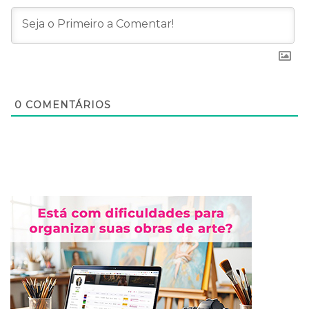
0
COMENTÁRIOS