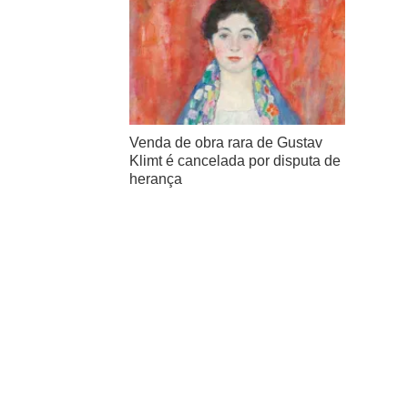
Venda de obra rara de Gustav
Klimt é cancelada por disputa de
herança