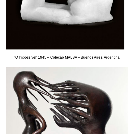
‘O Impossível’ 1945 – Coleção MALBA – Buenos Aires, Argentina