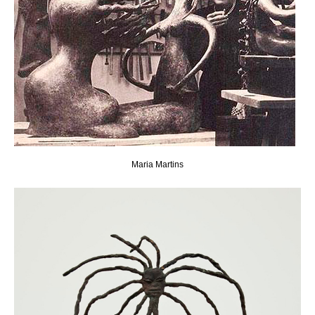
Maria Martins