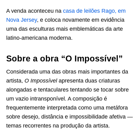
A venda aconteceu na
casa de leilões Rago, em
Nova Jersey
, e coloca novamente em evidência
uma das esculturas mais emblemáticas da arte
latino-americana moderna.
Sobre a obra “O Impossível”
Considerada uma das obras mais importantes da
artista,
O Impossível
apresenta duas criaturas
alongadas e tentaculares tentando se tocar sobre
um vazio intransponível. A composição é
frequentemente interpretada como uma metáfora
sobre desejo, distância e impossibilidade afetiva —
temas recorrentes na produção da artista.