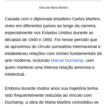
Obra de Maria Martins
Casada com o diplomata brasileiro Carlos Martins,
viveu em diferentes países ao longo da carreira,
especialmente nos Estados Unidos durante as
décadas de 1940 e 1950. Foi nesse período que
se aproximou do círculo surrealista internacional e
estabeleceu relações com nomes fundamentais da
arte moderna, incluindo
Marcel Duchamp
, com
quem manteve uma intensa relação amorosa e
intelectual.
Embora durante muitos anos sua trajetória tenha
sido frequentemente reduzida ao vínculo com
Duchamp, a obra de Maria Martins consolidou-se