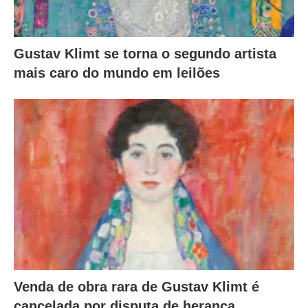
Gustav Klimt se torna o segundo artista
mais caro do mundo em leilões
Venda de obra rara de Gustav Klimt é
cancelada por disputa de herança