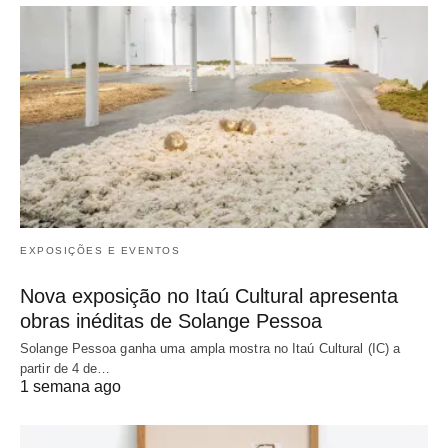
EXPOSIÇÕES E EVENTOS
Nova exposição no Itaú Cultural apresenta
obras inéditas de Solange Pessoa
Solange Pessoa ganha uma ampla mostra no Itaú Cultural (IC) a
partir de 4 de…
1 semana ago