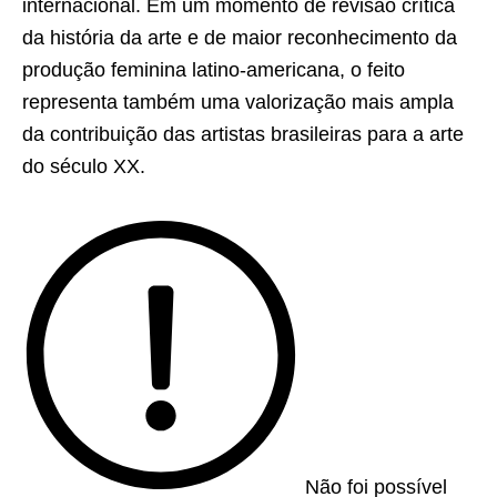
internacional. Em um momento de revisão crítica
da história da arte e de maior reconhecimento da
produção feminina latino-americana, o feito
representa também uma valorização mais ampla
da contribuição das artistas brasileiras para a arte
do século XX.
Não foi possível