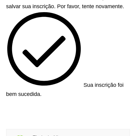
salvar sua inscrição. Por favor, tente novamente.
Sua inscrição foi
bem sucedida.