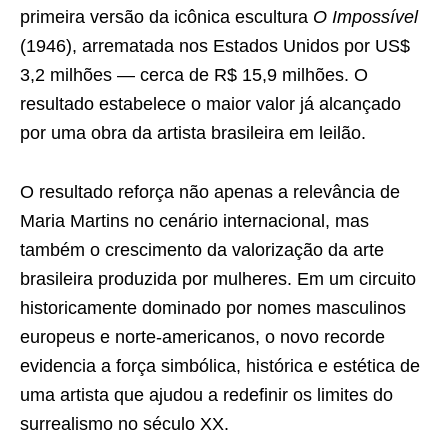
primeira versão da icônica escultura
O Impossível
(1946), arrematada nos Estados Unidos por US$
3,2 milhões — cerca de R$ 15,9 milhões. O
resultado estabelece o maior valor já alcançado
por uma obra da artista brasileira em leilão.
O resultado reforça não apenas a relevância de
Maria Martins no cenário internacional, mas
também o crescimento da valorização da arte
brasileira produzida por mulheres. Em um circuito
historicamente dominado por nomes masculinos
europeus e norte-americanos, o novo recorde
evidencia a força simbólica, histórica e estética de
uma artista que ajudou a redefinir os limites do
surrealismo no século XX.