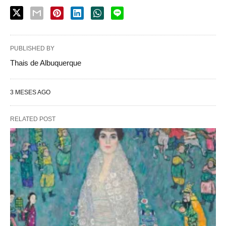
PUBLISHED BY
Thais de Albuquerque
3 MESES AGO
RELATED POST