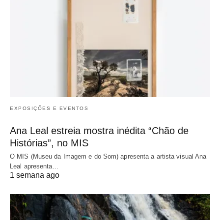
EXPOSIÇÕES E EVENTOS
Ana Leal estreia mostra inédita “Chão de
Histórias”, no MIS
O MIS (Museu da Imagem e do Som) apresenta a artista visual Ana
Leal apresenta…
1 semana ago