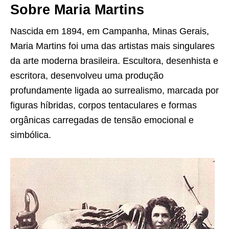
Sobre Maria Martins
Nascida em 1894, em Campanha, Minas Gerais,
Maria Martins foi uma das artistas mais singulares
da arte moderna brasileira. Escultora, desenhista e
escritora, desenvolveu uma produção
profundamente ligada ao surrealismo, marcada por
figuras híbridas, corpos tentaculares e formas
orgânicas carregadas de tensão emocional e
simbólica.