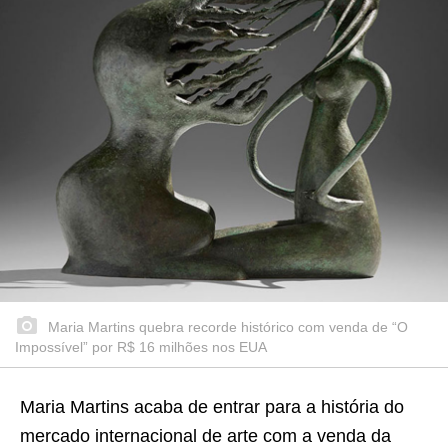
Maria Martins quebra recorde histórico com venda de “O
Impossível” por R$ 16 milhões nos EUA
Maria Martins acaba de entrar para a história do
mercado internacional de arte com a venda da