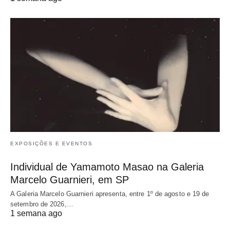
EXPOSIÇÕES E EVENTOS
Individual de Yamamoto Masao na Galeria
Marcelo Guarnieri, em SP
A Galeria Marcelo Guarnieri apresenta, entre 1º de agosto e 19 de
setembro de 2026,…
1 semana ago