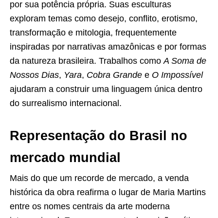
por sua potência própria. Suas esculturas
exploram temas como desejo, conflito, erotismo,
transformação e mitologia, frequentemente
inspiradas por narrativas amazônicas e por formas
da natureza brasileira. Trabalhos como
A Soma de
Nossos Dias
,
Yara
,
Cobra Grande
e
O Impossível
ajudaram a construir uma linguagem única dentro
do surrealismo internacional.
Representação do Brasil no
mercado mundial
Mais do que um recorde de mercado, a venda
histórica da obra reafirma o lugar de Maria Martins
entre os nomes centrais da arte moderna