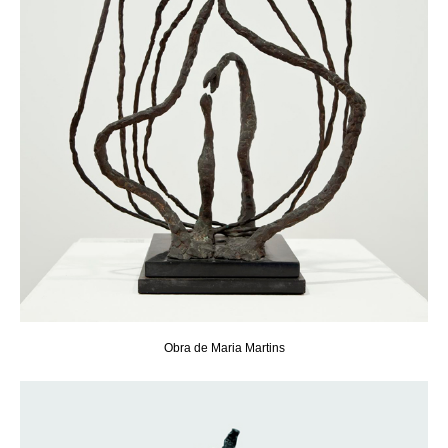
Obra de Maria Martins