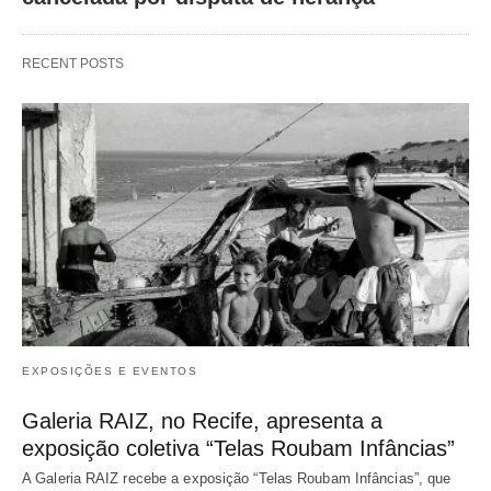
RECENT POSTS
EXPOSIÇÕES E EVENTOS
Galeria RAIZ, no Recife, apresenta a
exposição coletiva “Telas Roubam Infâncias”
A Galeria RAIZ recebe a exposição “Telas Roubam Infâncias”, que