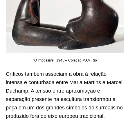
‘O Impossível’ 1945 – Coleção MAM Rio
Críticos também associam a obra à relação
intensa e conturbada entre Maria Martins e Marcel
Duchamp. A tensão entre aproximação e
separação presente na escultura transformou a
peça em um dos grandes símbolos do surrealismo
produzido fora do eixo europeu tradicional.