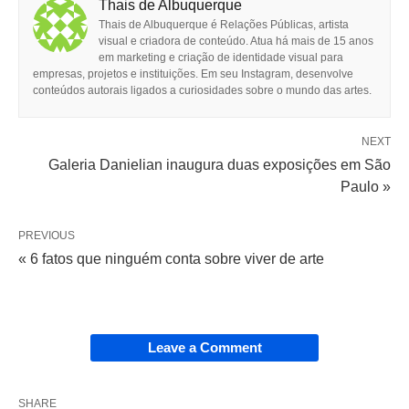
Thais de Albuquerque
Thais de Albuquerque é Relações Públicas, artista
visual e criadora de conteúdo. Atua há mais de 15 anos
em marketing e criação de identidade visual para
empresas, projetos e instituições. Em seu Instagram, desenvolve
conteúdos autorais ligados a curiosidades sobre o mundo das artes.
NEXT
Galeria Danielian inaugura duas exposições em São
Paulo »
PREVIOUS
« 6 fatos que ninguém conta sobre viver de arte
Leave a Comment
SHARE