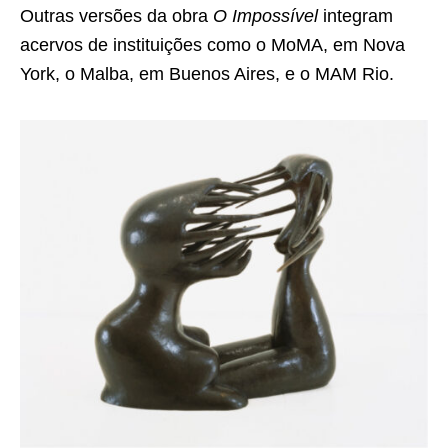
Outras versões da obra
O Impossível
integram
acervos de instituições como o MoMA, em Nova
York, o Malba, em Buenos Aires, e o MAM Rio.