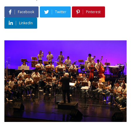
Facebook
Twitter
Pinterest
LinkedIn