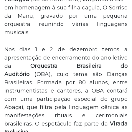
em homenagem à sua filha caçula, O Sorriso
da Manu, gravado por uma pequena
orquestra reunindo várias linguagens
musicais;
Nos dias 1 e 2 de dezembro temos a
apresentação de encerramento do ano letivo
da
Orquestra Brasileira do
Auditório
(OBA), cujo tema são Danças
Brasileiras. Formada por 80 alunos, entre
instrumentistas e cantores, a OBA contará
com uma participação especial do grupo
Abaçai, que filtra pela linguagem cênica as
manifestações rituais e cerimoniais
brasileiras. O espetáculo faz parte da
Virada
Inclusiva
;