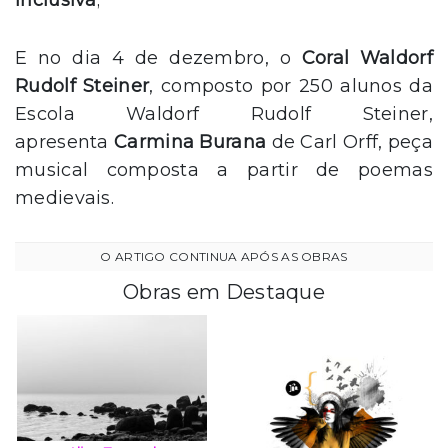
E no dia 4 de dezembro, o
Coral Waldorf
Rudolf Steiner
, composto por 250 alunos da
Escola Waldorf Rudolf Steiner,
apresenta
Carmina Burana
de Carl Orff, peça
musical composta a partir de poemas
medievais.
Obras em Destaque