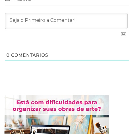
0
COMENTÁRIOS