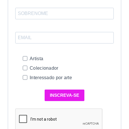
Artista
Colecionador
Interessado por arte
INSCREVA-SE