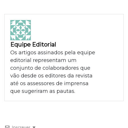
Equipe Editorial
Os artigos assinados pela equipe
editorial representam um
conjunto de colaboradores que
vão desde os editores da revista
até os assessores de imprensa
que sugeriram as pautas.
Inscrever