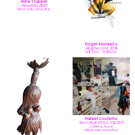
Aline Truppel
Nevoeiro, 2021
Valor sob consulta.
Roger Monteiro
Regina Corvi, 2016
R$ 300 - R$1600
Rafael Coutinho
Sem título (R.S.C. 03), 2011
Galeria Aura
Valor sob consulta.