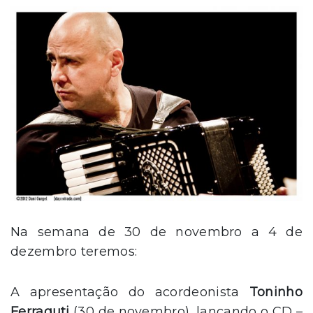
Na semana de 30 de novembro a 4 de
dezembro teremos:
A apresentação do acordeonista
Toninho
Ferraguti
(30 de novembro), lançando o CD –