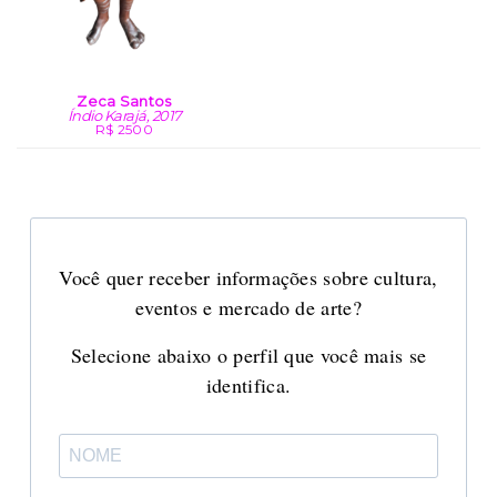
Zeca Santos
Índio Karajá, 2017
R$ 2500
Você quer receber informações sobre cultura,
eventos e mercado de arte?
Selecione abaixo o perfil que você mais se
identifica.