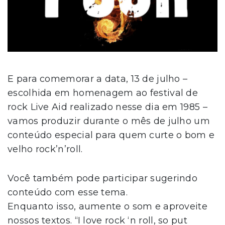
E para comemorar a data, 13 de julho –
escolhida em homenagem ao festival de
rock Live Aid realizado nesse dia em 1985 –
vamos produzir durante o mês de julho um
conteúdo especial para quem curte o bom e
velho rock’n’roll.
Você também pode participar sugerindo
conteúdo com esse tema.
Enquanto isso, aumente o som e aproveite
nossos textos. “I love rock ‘n roll, so put