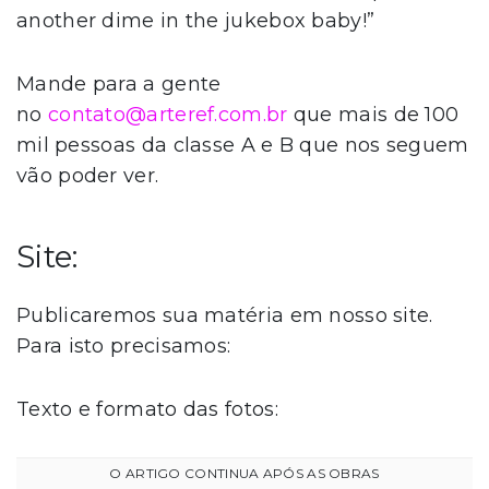
another dime in the jukebox baby!”
Mande para a gente
no
contato@arteref.com.br
que mais de 100
mil pessoas da classe A e B que nos seguem
vão poder ver.
Site:
Publicaremos sua matéria em nosso site.
Para isto precisamos:
Texto e formato das fotos: