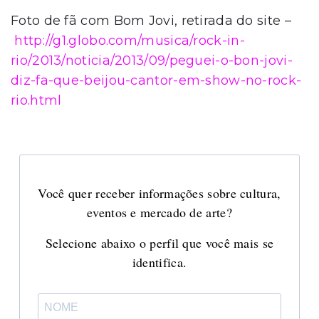
Foto de fã com Bom Jovi, retirada do site –
http://g1.globo.com/musica/rock-in-
rio/2013/noticia/2013/09/peguei-o-bon-jovi-
diz-fa-que-beijou-cantor-em-show-no-rock-
rio.html
Você quer receber informações sobre cultura,
eventos e mercado de arte?
Selecione abaixo o perfil que você mais se
identifica.