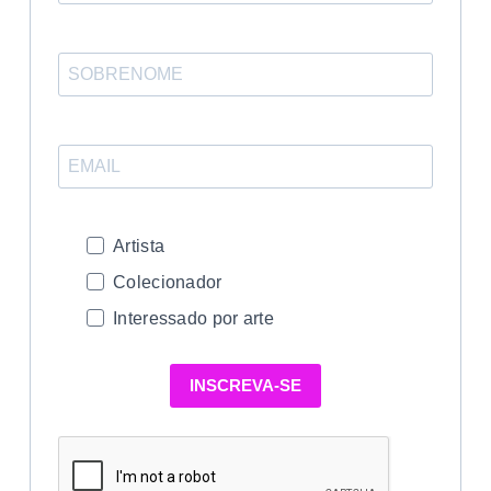
Artista
Colecionador
Interessado por arte
INSCREVA-SE