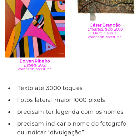
César Brandão
Uniarticulado, 2010
Baró Galeria
Valor sob consulta.
Edivan Ribeiro
Estrela, 2021
Valor sob consulta.
Texto até 3000 toques
Fotos lateral maior 1000 pixels
precisam ter legenda com os nomes.
precisam indicar o nome do fotografo
ou indicar “divulgação”