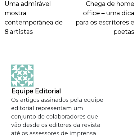
Uma admirável
Chega de home
mostra
office – uma dica
contemporânea de
para os escritores e
8 artistas
poetas
Equipe Editorial
Os artigos assinados pela equipe
editorial representam um
conjunto de colaboradores que
vão desde os editores da revista
até os assessores de imprensa