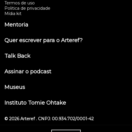
Termos de uso
Politica de privacidade
Mídia kit
Mentoria
Quer escrever para o Arteref?
Talk Back
Assinar o podcast
Museus
Instituto Tomie Ohtake
© 2026 Arteref . CNPJ: 00.934.702/0001-42