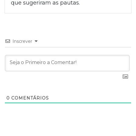
que sugeriram as pautas.
Inscrever
0
COMENTÁRIOS