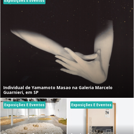
Exposições E Eventos
Individual de Yamamoto Masao na Galeria Marcelo
Guarnieri, em SP
Exposições E Eventos
Exposições E Eventos