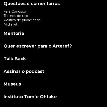
Questões e comentários
Fale Conosco
Termos de uso
Politica de privacidade
Mídia kit
Mentoria
Quer escrever para o Arteref?
Talk Back
Assinar o podcast
Museus
Instituto Tomie Ohtake