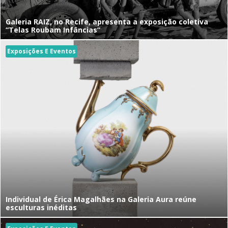
Galeria RAIZ, no Recife, apresenta a exposição coletiva
“Telas Roubam Infâncias”
Exposições E Eventos
Individual de Érica Magalhães na Galeria Aura reúne
esculturas inéditas