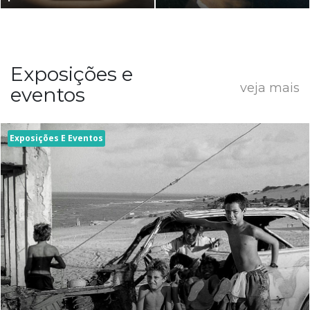
Exposições e
veja mais
eventos
Exposições E Eventos