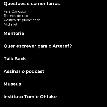
Questões e comentários
Fale Conosco
Termos de uso
Politica de privacidade
Mídia kit
Mentoria
Quer escrever para o Arteref?
Talk Back
Assinar o podcast
Museus
Instituto Tomie Ohtake