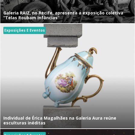
Galeria RAIZ, no Recife, apresenta a exposição coletiva
“Telas Roubam Infâncias”
Exposições E Eventos
Individual de Érica Magalhães na Galeria Aura reúne
esculturas inéditas