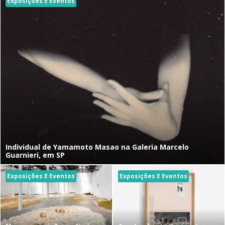
Exposições E Eventos
Individual de Yamamoto Masao na Galeria Marcelo
Guarnieri, em SP
Exposições E Eventos
Exposições E Eventos