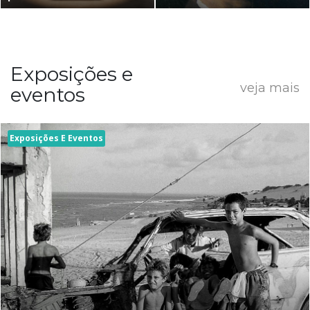
Exposições e
veja mais
eventos
Exposições E Eventos