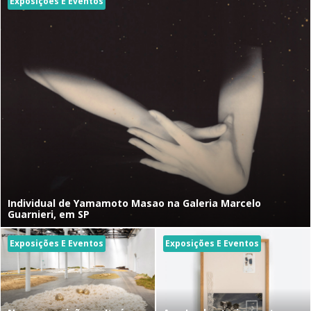
Exposições E Eventos
Individual de Yamamoto Masao na Galeria Marcelo
Guarnieri, em SP
Exposições E Eventos
Exposições E Eventos