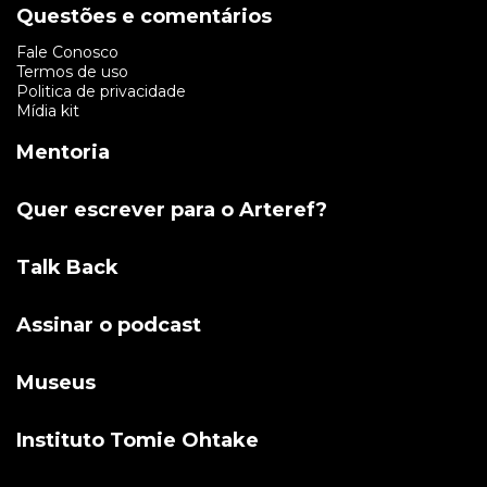
Questões e comentários
Fale Conosco
Termos de uso
Politica de privacidade
Mídia kit
Mentoria
Quer escrever para o Arteref?
Talk Back
Assinar o podcast
Museus
Instituto Tomie Ohtake