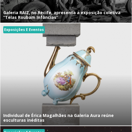
Galeria RAIZ, no Recife, apresenta a exposição coletiva
“Telas Roubam Infâncias”
Exposições E Eventos
Individual de Érica Magalhães na Galeria Aura reúne
esculturas inéditas