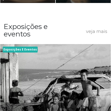
Exposições e
veja mais
eventos
Exposições E Eventos