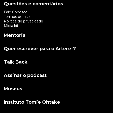
Questões e comentários
Fale Conosco
Termos de uso
Politica de privacidade
Mídia kit
Mentoria
Quer escrever para o Arteref?
Talk Back
Assinar o podcast
Museus
Instituto Tomie Ohtake