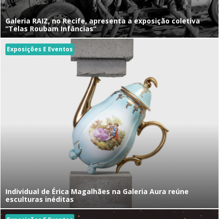
Galeria RAIZ, no Recife, apresenta a exposição coletiva
“Telas Roubam Infâncias”
Exposições E Eventos
Individual de Érica Magalhães na Galeria Aura reúne
esculturas inéditas