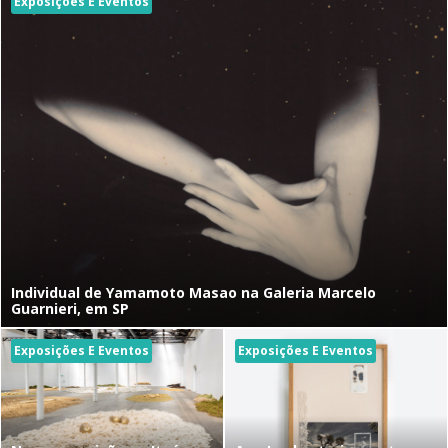
Exposições E Eventos
Individual de Yamamoto Masao na Galeria Marcelo
Guarnieri, em SP
Exposições E Eventos
Exposições E Eventos