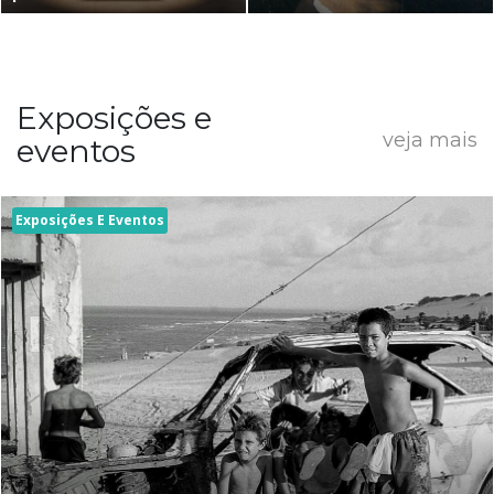
Exposições e
veja mais
eventos
Exposições E Eventos