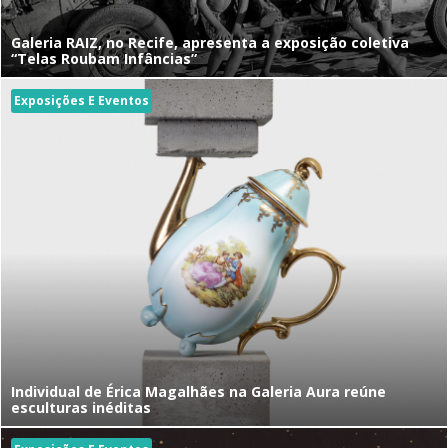
Galeria RAIZ, no Recife, apresenta a exposição coletiva
“Telas Roubam Infâncias”
Exposições E Eventos
Individual de Érica Magalhães na Galeria Aura reúne
esculturas inéditas