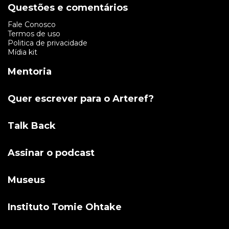
Questões e comentários
Fale Conosco
Termos de uso
Politica de privacidade
Mídia kit
Mentoria
Quer escrever para o Arteref?
Talk Back
Assinar o podcast
Museus
Instituto Tomie Ohtake