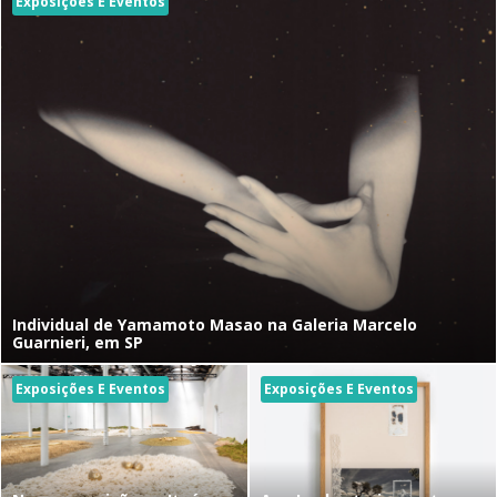
Exposições E Eventos
Individual de Yamamoto Masao na Galeria Marcelo
Guarnieri, em SP
Exposições E Eventos
Exposições E Eventos