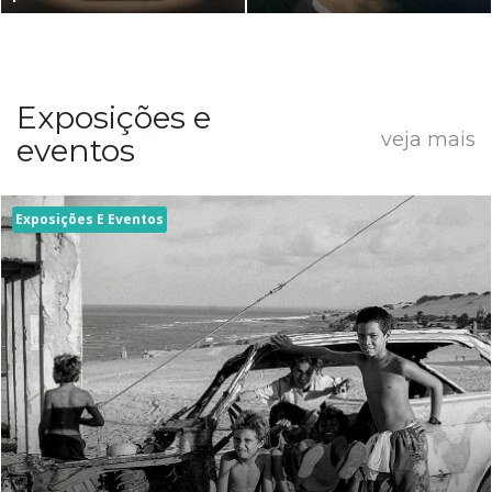
Exposições e
veja mais
eventos
Exposições E Eventos