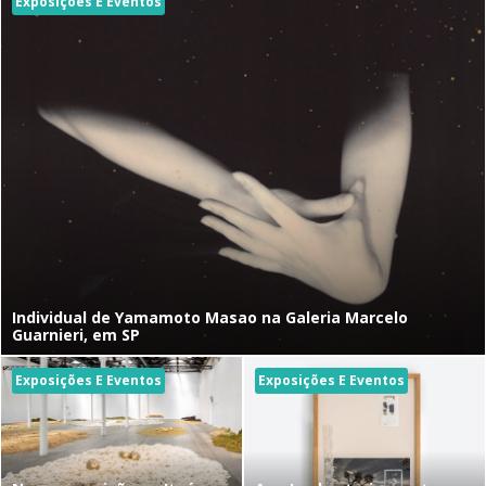
Exposições E Eventos
Individual de Yamamoto Masao na Galeria Marcelo
Guarnieri, em SP
Exposições E Eventos
Exposições E Eventos