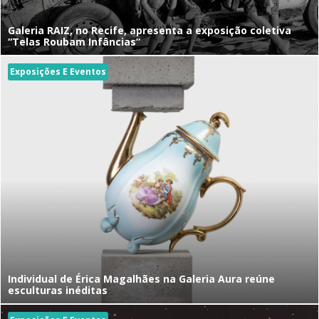
Galeria RAIZ, no Recife, apresenta a exposição coletiva
“Telas Roubam Infâncias”
Exposições E Eventos
Individual de Érica Magalhães na Galeria Aura reúne
esculturas inéditas