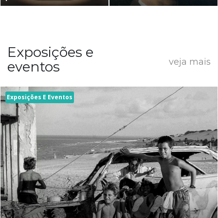
Exposições e
veja mais
eventos
Exposições E Eventos