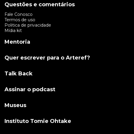
Questões e comentários
Fale Conosco
Termos de uso
Politica de privacidade
Mídia kit
Mentoria
Quer escrever para o Arteref?
Talk Back
Assinar o podcast
Museus
Instituto Tomie Ohtake