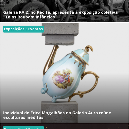
Galeria RAIZ, no Recife, apresenta a exposição coletiva
“Telas Roubam Infâncias”
Exposições E Eventos
Individual de Érica Magalhães na Galeria Aura reúne
esculturas inéditas