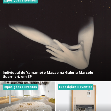
Exposições E Eventos
Individual de Yamamoto Masao na Galeria Marcelo
Guarnieri, em SP
Exposições E Eventos
Exposições E Eventos