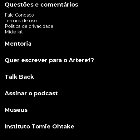
Questões e comentários
Fale Conosco
Termos de uso
Politica de privacidade
Mídia kit
Mentoria
Quer escrever para o Arteref?
Talk Back
Assinar o podcast
Museus
Instituto Tomie Ohtake