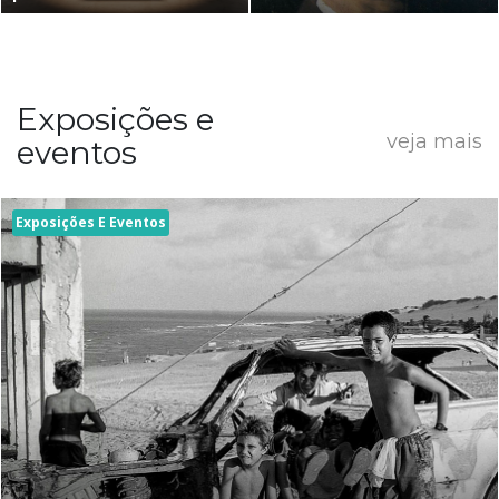
Exposições e
veja mais
eventos
Exposições E Eventos