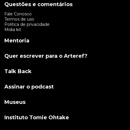
Questões e comentários
Fale Conosco
Termos de uso
Politica de privacidade
Mídia kit
Mentoria
Quer escrever para o Arteref?
Talk Back
Assinar o podcast
Museus
Instituto Tomie Ohtake