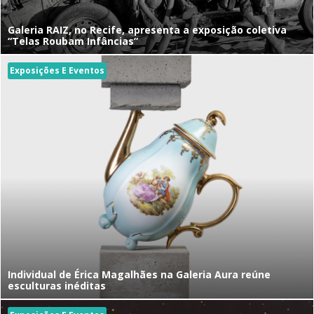
Galeria RAIZ, no Recife, apresenta a exposição coletiva
“Telas Roubam Infâncias”
Exposições E Eventos
Individual de Érica Magalhães na Galeria Aura reúne
esculturas inéditas