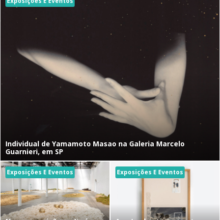
Exposições E Eventos
Individual de Yamamoto Masao na Galeria Marcelo
Guarnieri, em SP
Exposições E Eventos
Exposições E Eventos