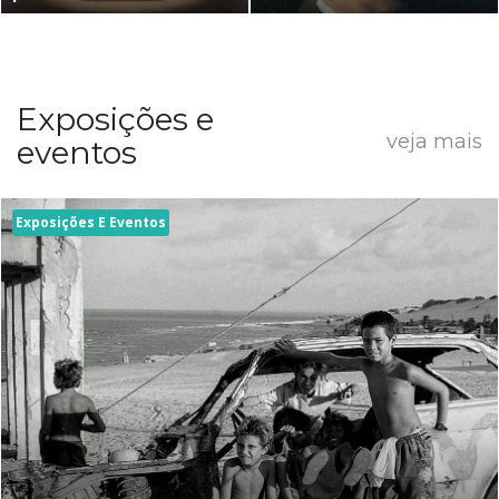
Exposições e
veja mais
eventos
Exposições E Eventos