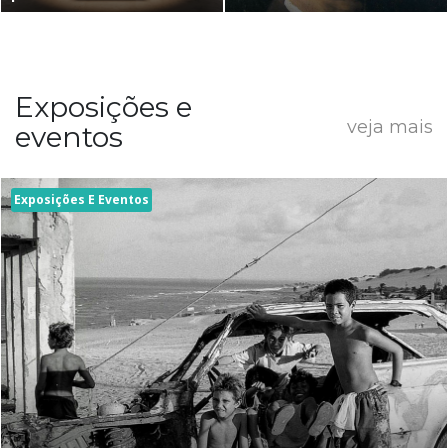
Exposições e
veja mais
eventos
Exposições E Eventos