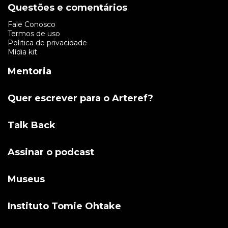
Questões e comentários
Fale Conosco
Termos de uso
Politica de privacidade
Mídia kit
Mentoria
Quer escrever para o Arteref?
Talk Back
Assinar o podcast
Museus
Instituto Tomie Ohtake