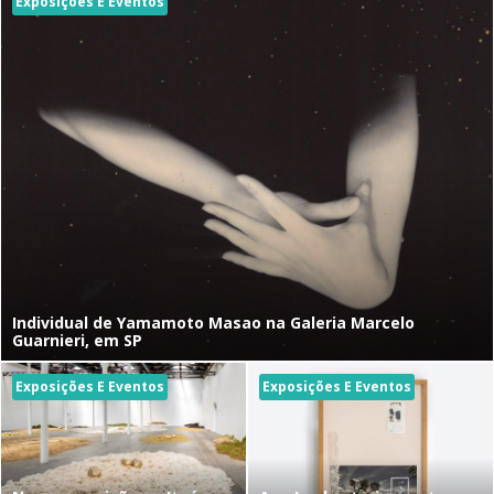
Exposições E Eventos
Individual de Yamamoto Masao na Galeria Marcelo
Guarnieri, em SP
Exposições E Eventos
Exposições E Eventos