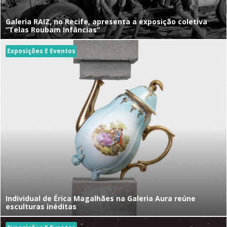
Galeria RAIZ, no Recife, apresenta a exposição coletiva
“Telas Roubam Infâncias”
Exposições E Eventos
Individual de Érica Magalhães na Galeria Aura reúne
esculturas inéditas