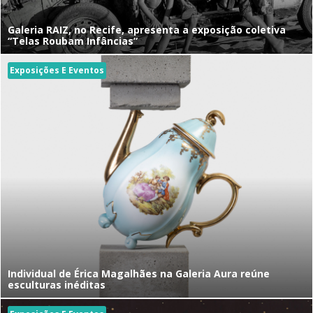
Galeria RAIZ, no Recife, apresenta a exposição coletiva
“Telas Roubam Infâncias”
Exposições E Eventos
Individual de Érica Magalhães na Galeria Aura reúne
esculturas inéditas