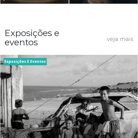
Exposições e
veja mais
eventos
Exposições E Eventos