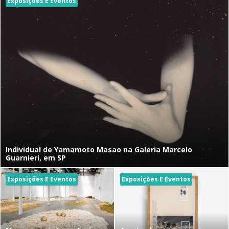
Exposições E Eventos
Individual de Yamamoto Masao na Galeria Marcelo
Guarnieri, em SP
Exposições E Eventos
Exposições E Eventos