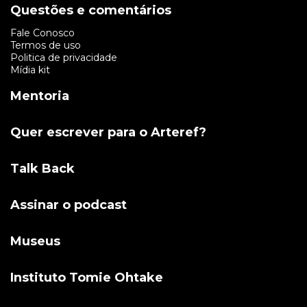
Questões e comentários
Fale Conosco
Termos de uso
Politica de privacidade
Mídia kit
Mentoria
Quer escrever para o Arteref?
Talk Back
Assinar o podcast
Museus
Instituto Tomie Ohtake