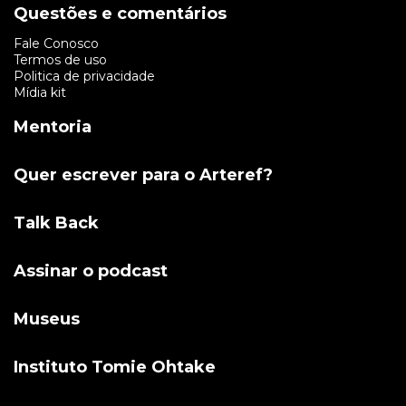
Questões e comentários
Fale Conosco
Termos de uso
Politica de privacidade
Mídia kit
Mentoria
Quer escrever para o Arteref?
Talk Back
Assinar o podcast
Museus
Instituto Tomie Ohtake