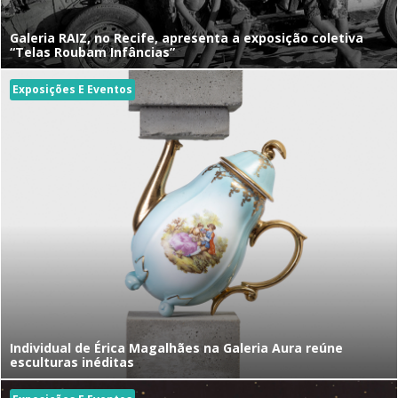
Galeria RAIZ, no Recife, apresenta a exposição coletiva
“Telas Roubam Infâncias”
Exposições E Eventos
Individual de Érica Magalhães na Galeria Aura reúne
esculturas inéditas