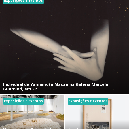
Exposições E Eventos
Individual de Yamamoto Masao na Galeria Marcelo
Guarnieri, em SP
Exposições E Eventos
Exposições E Eventos