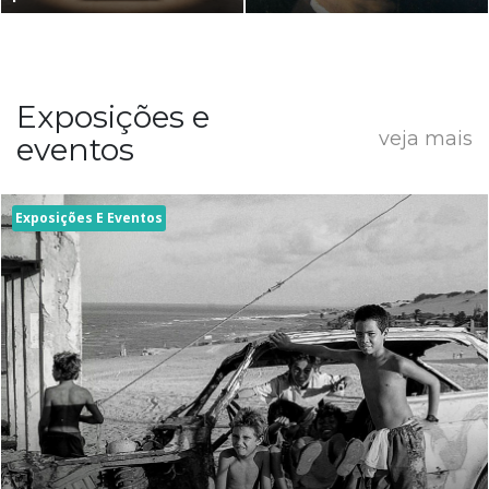
Exposições e
veja mais
eventos
Exposições E Eventos