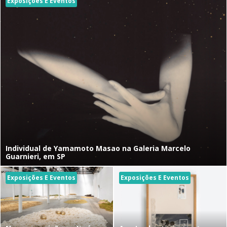
Exposições E Eventos
Individual de Yamamoto Masao na Galeria Marcelo
Guarnieri, em SP
Exposições E Eventos
Exposições E Eventos