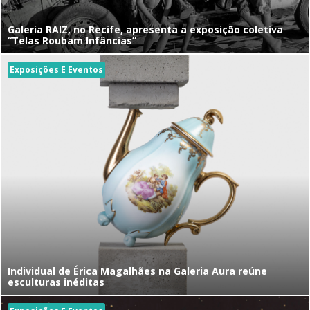
Galeria RAIZ, no Recife, apresenta a exposição coletiva
“Telas Roubam Infâncias”
Exposições E Eventos
Individual de Érica Magalhães na Galeria Aura reúne
esculturas inéditas