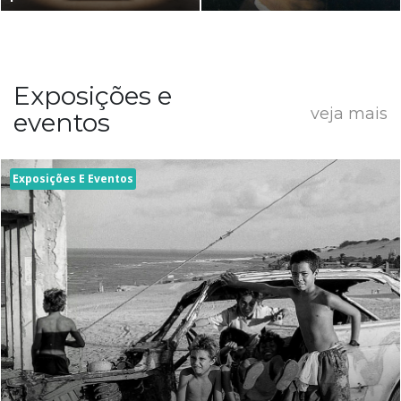
Exposições e
veja mais
eventos
Exposições E Eventos