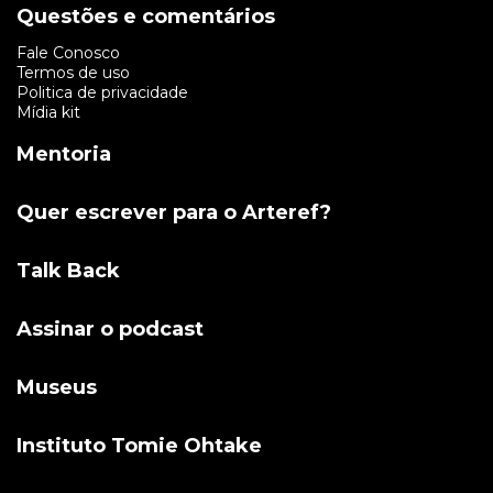
Questões e comentários
Fale Conosco
Termos de uso
Politica de privacidade
Mídia kit
Mentoria
Quer escrever para o Arteref?
Talk Back
Assinar o podcast
Museus
Instituto Tomie Ohtake