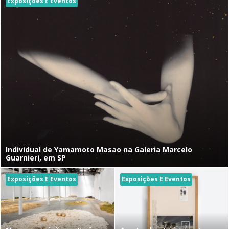
Exposições E Eventos
Individual de Yamamoto Masao na Galeria Marcelo
Guarnieri, em SP
Exposições E Eventos
Exposições E Eventos