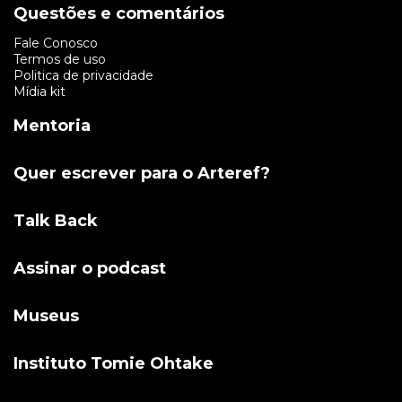
Questões e comentários
Fale Conosco
Termos de uso
Politica de privacidade
Mídia kit
Mentoria
Quer escrever para o Arteref?
Talk Back
Assinar o podcast
Museus
Instituto Tomie Ohtake