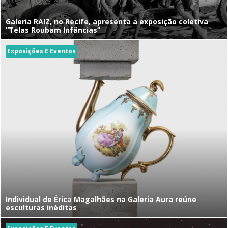
Galeria RAIZ, no Recife, apresenta a exposição coletiva
“Telas Roubam Infâncias”
Exposições E Eventos
Individual de Érica Magalhães na Galeria Aura reúne
esculturas inéditas