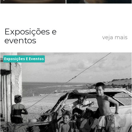
Exposições e
veja mais
eventos
Exposições E Eventos