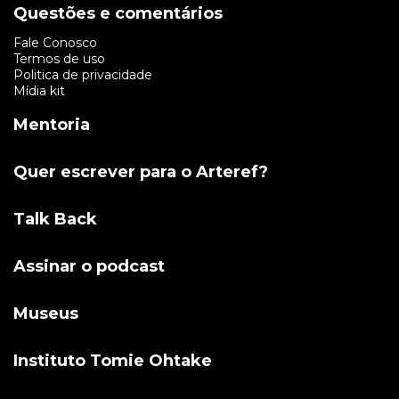
Questões e comentários
Fale Conosco
Termos de uso
Politica de privacidade
Mídia kit
Mentoria
Quer escrever para o Arteref?
Talk Back
Assinar o podcast
Museus
Instituto Tomie Ohtake