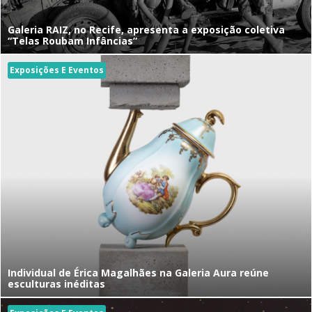
Galeria RAIZ, no Recife, apresenta a exposição coletiva
“Telas Roubam Infâncias”
Exposições E Eventos
Individual de Érica Magalhães na Galeria Aura reúne
esculturas inéditas