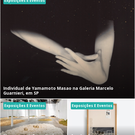
Exposições E Eventos
Individual de Yamamoto Masao na Galeria Marcelo
Guarnieri, em SP
Exposições E Eventos
Exposições E Eventos