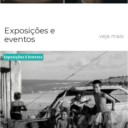
Exposições e
veja mais
eventos
Exposições E Eventos