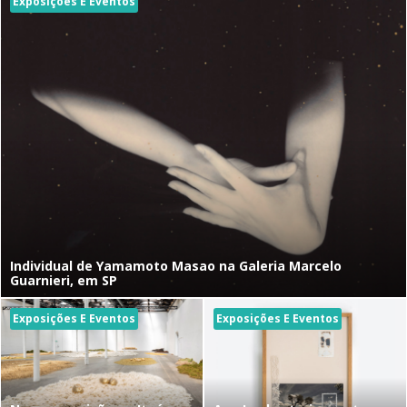
Exposições E Eventos
Individual de Yamamoto Masao na Galeria Marcelo
Guarnieri, em SP
Exposições E Eventos
Exposições E Eventos