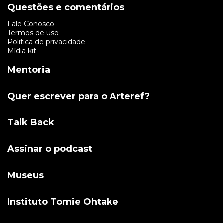
Questões e comentários
Fale Conosco
Termos de uso
Politica de privacidade
Mídia kit
Mentoria
Quer escrever para o Arteref?
Talk Back
Assinar o podcast
Museus
Instituto Tomie Ohtake