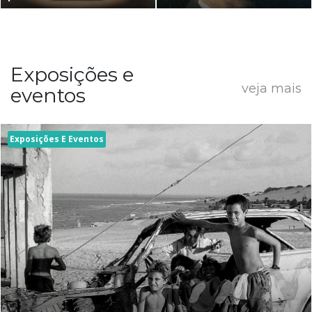
Exposições e
veja mais
eventos
Exposições E Eventos