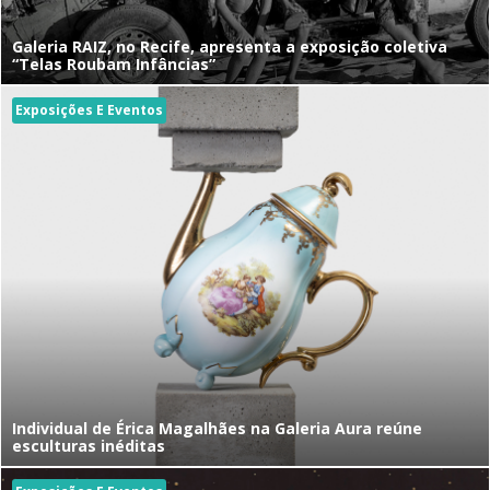
Galeria RAIZ, no Recife, apresenta a exposição coletiva
“Telas Roubam Infâncias”
Exposições E Eventos
Individual de Érica Magalhães na Galeria Aura reúne
esculturas inéditas