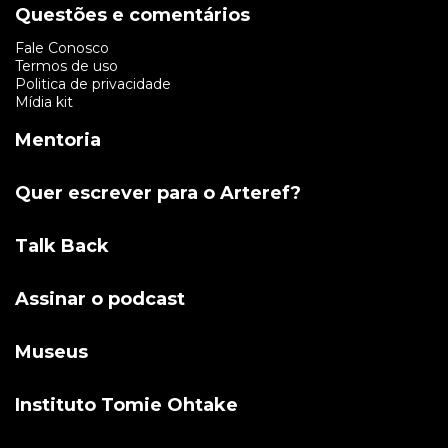
Questões e comentários
Fale Conosco
Termos de uso
Politica de privacidade
Mídia kit
Mentoria
Quer escrever para o Arteref?
Talk Back
Assinar o podcast
Museus
Instituto Tomie Ohtake