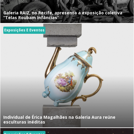
Galeria RAIZ, no Recife, apresenta a exposição coletiva
“Telas Roubam Infâncias”
Exposições E Eventos
Individual de Érica Magalhães na Galeria Aura reúne
esculturas inéditas