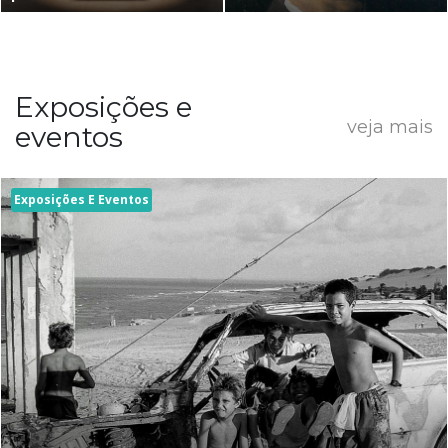
Exposições e
veja mais
eventos
Exposições E Eventos