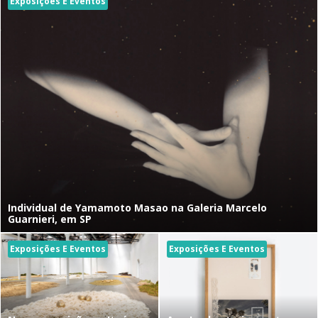
Exposições E Eventos
Individual de Yamamoto Masao na Galeria Marcelo
Guarnieri, em SP
Exposições E Eventos
Exposições E Eventos