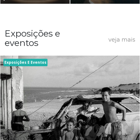
Exposições e
veja mais
eventos
Exposições E Eventos