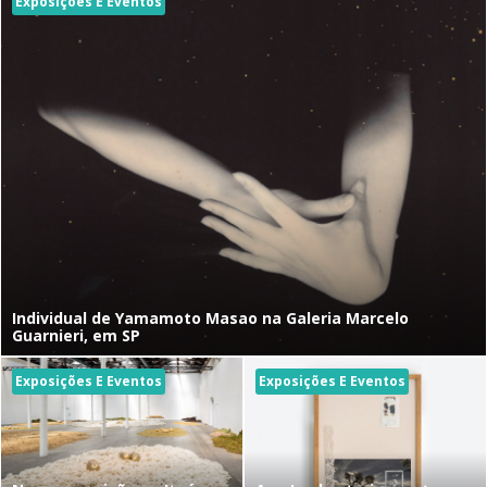
Exposições E Eventos
Individual de Yamamoto Masao na Galeria Marcelo
Guarnieri, em SP
Exposições E Eventos
Exposições E Eventos