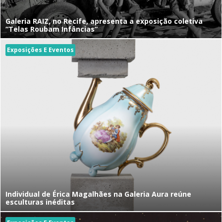
Galeria RAIZ, no Recife, apresenta a exposição coletiva
“Telas Roubam Infâncias”
Exposições E Eventos
Individual de Érica Magalhães na Galeria Aura reúne
esculturas inéditas