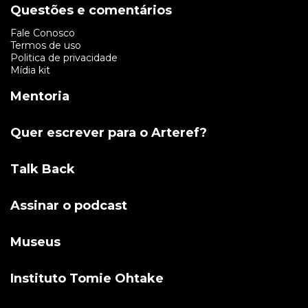
Questões e comentários
Fale Conosco
Termos de uso
Politica de privacidade
Mídia kit
Mentoria
Quer escrever para o Arteref?
Talk Back
Assinar o podcast
Museus
Instituto Tomie Ohtake