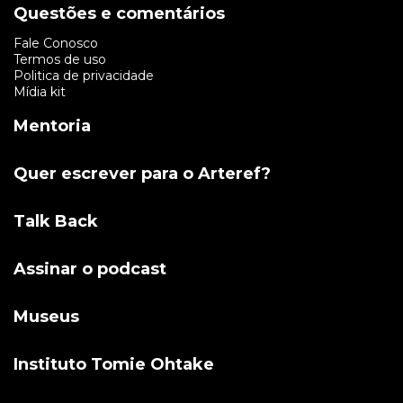
Questões e comentários
Fale Conosco
Termos de uso
Politica de privacidade
Mídia kit
Mentoria
Quer escrever para o Arteref?
Talk Back
Assinar o podcast
Museus
Instituto Tomie Ohtake