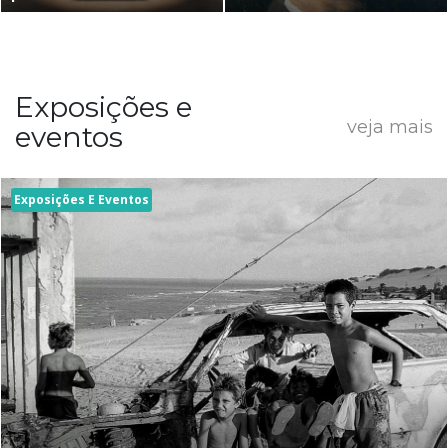
Exposições e
veja mais
eventos
Exposições E Eventos