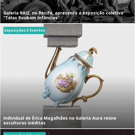
Galeria RAIZ, no Recife, apresenta a exposição coletiva
“Telas Roubam Infâncias”
Exposições E Eventos
Individual de Érica Magalhães na Galeria Aura reúne
esculturas inéditas