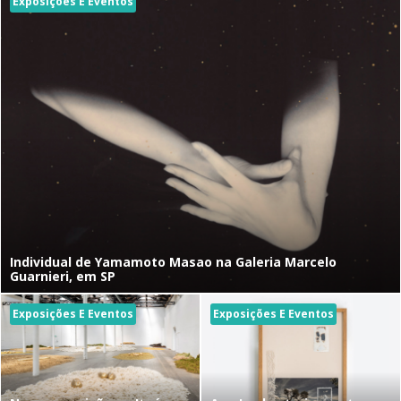
Exposições E Eventos
Individual de Yamamoto Masao na Galeria Marcelo
Guarnieri, em SP
Exposições E Eventos
Exposições E Eventos