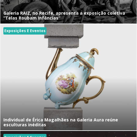
Galeria RAIZ, no Recife, apresenta a exposição coletiva
“Telas Roubam Infâncias”
Exposições E Eventos
Individual de Érica Magalhães na Galeria Aura reúne
esculturas inéditas