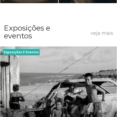
Exposições e
veja mais
eventos
Exposições E Eventos