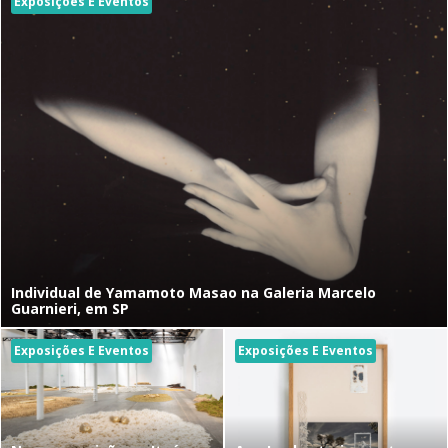
Exposições E Eventos
Individual de Yamamoto Masao na Galeria Marcelo
Guarnieri, em SP
Exposições E Eventos
Exposições E Eventos