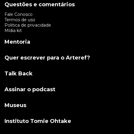
Questões e comentários
Fale Conosco
Termos de uso
Politica de privacidade
Mídia kit
Mentoria
Quer escrever para o Arteref?
Talk Back
Assinar o podcast
Museus
Instituto Tomie Ohtake