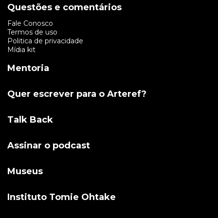
Questões e comentários
Fale Conosco
Termos de uso
Politica de privacidade
Mídia kit
Mentoria
Quer escrever para o Arteref?
Talk Back
Assinar o podcast
Museus
Instituto Tomie Ohtake