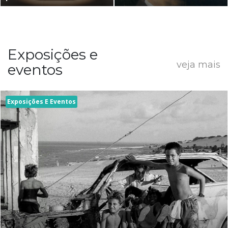
Exposições e
veja mais
eventos
Exposições E Eventos