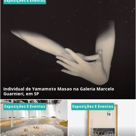
Exposições E Eventos
Individual de Yamamoto Masao na Galeria Marcelo
Guarnieri, em SP
Exposições E Eventos
Exposições E Eventos