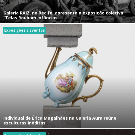
Galeria RAIZ, no Recife, apresenta a exposição coletiva
“Telas Roubam Infâncias”
Exposições E Eventos
Individual de Érica Magalhães na Galeria Aura reúne
esculturas inéditas