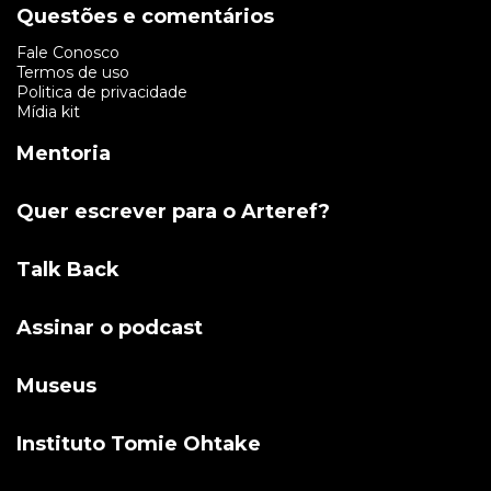
Questões e comentários
Fale Conosco
Termos de uso
Politica de privacidade
Mídia kit
Mentoria
Quer escrever para o Arteref?
Talk Back
Assinar o podcast
Museus
Instituto Tomie Ohtake