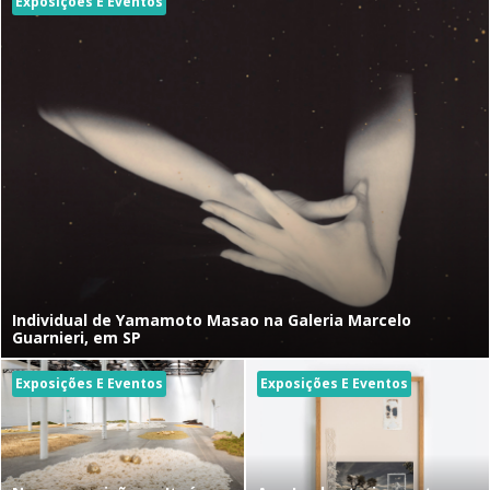
Exposições E Eventos
Individual de Yamamoto Masao na Galeria Marcelo
Guarnieri, em SP
Exposições E Eventos
Exposições E Eventos