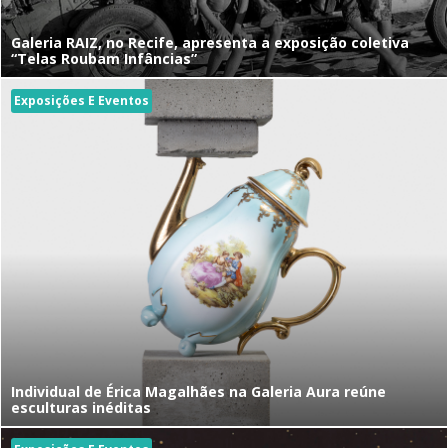
Galeria RAIZ, no Recife, apresenta a exposição coletiva
“Telas Roubam Infâncias”
Exposições E Eventos
Individual de Érica Magalhães na Galeria Aura reúne
esculturas inéditas