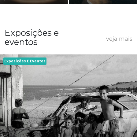
Exposições e
veja mais
eventos
Exposições E Eventos