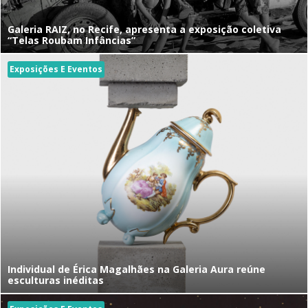
Galeria RAIZ, no Recife, apresenta a exposição coletiva
“Telas Roubam Infâncias”
Exposições E Eventos
Individual de Érica Magalhães na Galeria Aura reúne
esculturas inéditas