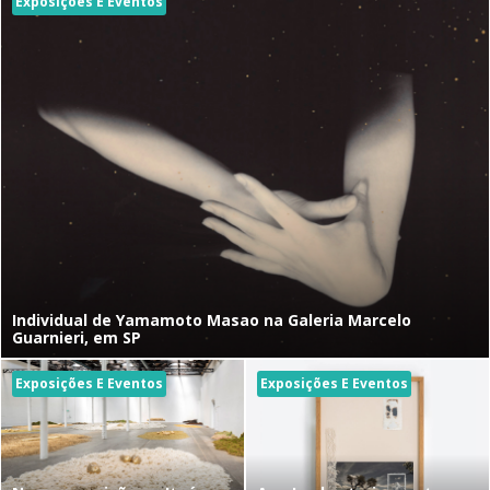
Exposições E Eventos
Individual de Yamamoto Masao na Galeria Marcelo
Guarnieri, em SP
Exposições E Eventos
Exposições E Eventos