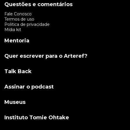
Questões e comentários
Fale Conosco
Termos de uso
Politica de privacidade
Mídia kit
Mentoria
Quer escrever para o Arteref?
Talk Back
Assinar o podcast
Museus
Instituto Tomie Ohtake