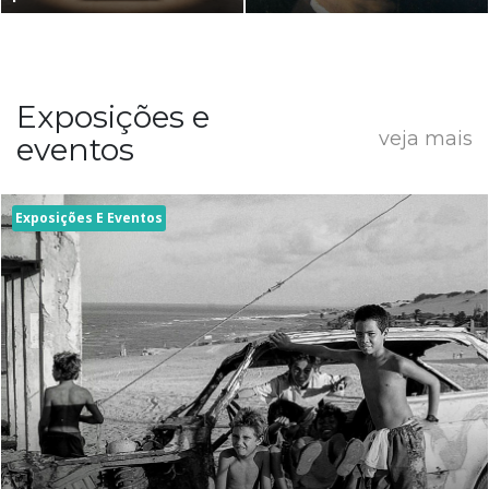
Exposições e
veja mais
eventos
Exposições E Eventos