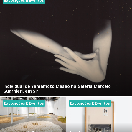
Exposições E Eventos
Individual de Yamamoto Masao na Galeria Marcelo
Guarnieri, em SP
Exposições E Eventos
Exposições E Eventos