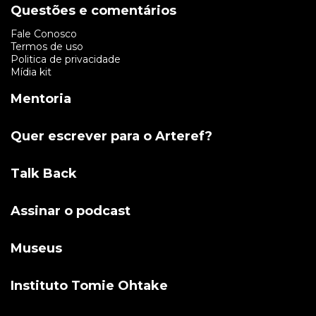
Questões e comentários
Fale Conosco
Termos de uso
Politica de privacidade
Mídia kit
Mentoria
Quer escrever para o Arteref?
Talk Back
Assinar o podcast
Museus
Instituto Tomie Ohtake