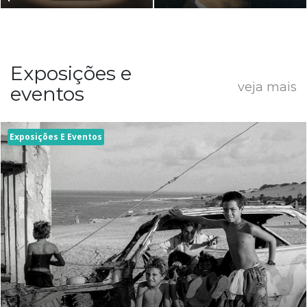
Exposições e
veja mais
eventos
Exposições E Eventos