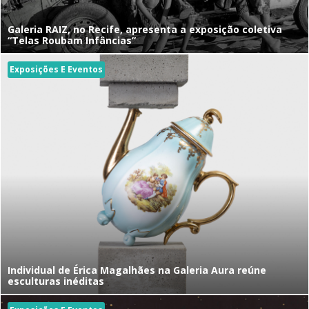
Galeria RAIZ, no Recife, apresenta a exposição coletiva
“Telas Roubam Infâncias”
Exposições E Eventos
Individual de Érica Magalhães na Galeria Aura reúne
esculturas inéditas