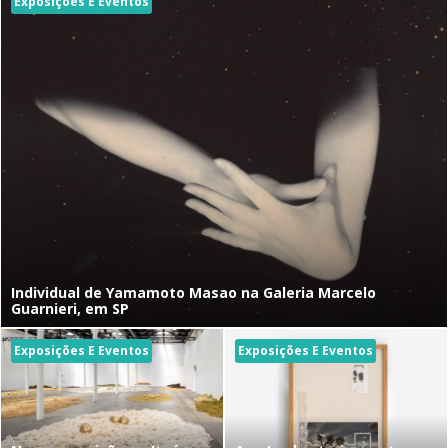
Exposições E Eventos
Individual de Yamamoto Masao na Galeria Marcelo
Guarnieri, em SP
Exposições E Eventos
Exposições E Eventos