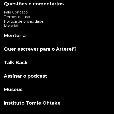
Questões e comentários
Fale Conosco
Termos de uso
Politica de privacidade
Mídia kit
Mentoria
Quer escrever para o Arteref?
Talk Back
Assinar o podcast
Museus
Instituto Tomie Ohtake