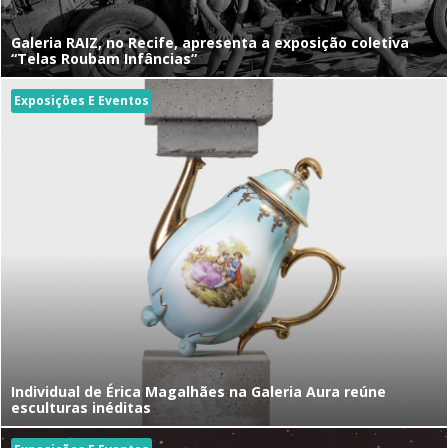
Galeria RAIZ, no Recife, apresenta a exposição coletiva
“Telas Roubam Infâncias”
Exposições E Eventos
Individual de Érica Magalhães na Galeria Aura reúne
esculturas inéditas