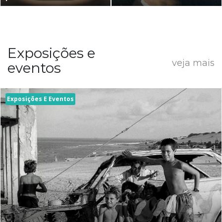
Exposições e
veja mais
eventos
Exposições E Eventos