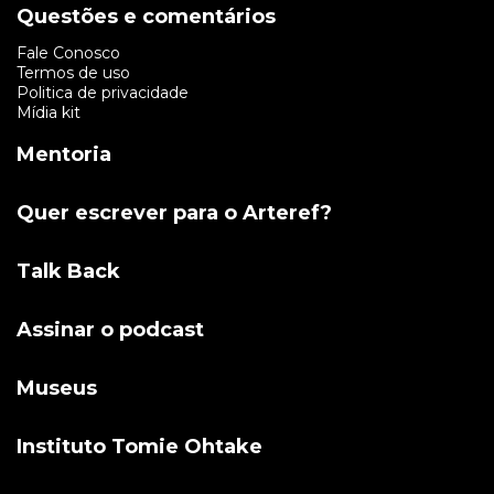
Questões e comentários
Fale Conosco
Termos de uso
Politica de privacidade
Mídia kit
Mentoria
Quer escrever para o Arteref?
Talk Back
Assinar o podcast
Museus
Instituto Tomie Ohtake