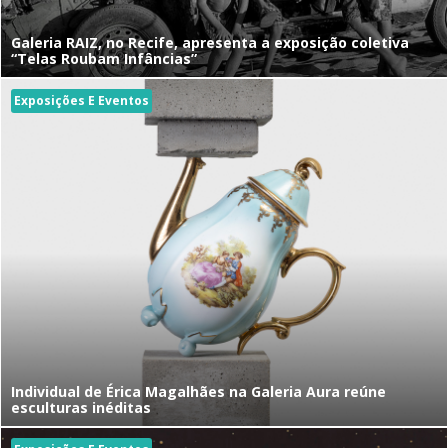
Galeria RAIZ, no Recife, apresenta a exposição coletiva
“Telas Roubam Infâncias”
Exposições E Eventos
Individual de Érica Magalhães na Galeria Aura reúne
esculturas inéditas