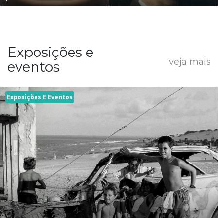
Exposições e
veja mais
eventos
Exposições E Eventos