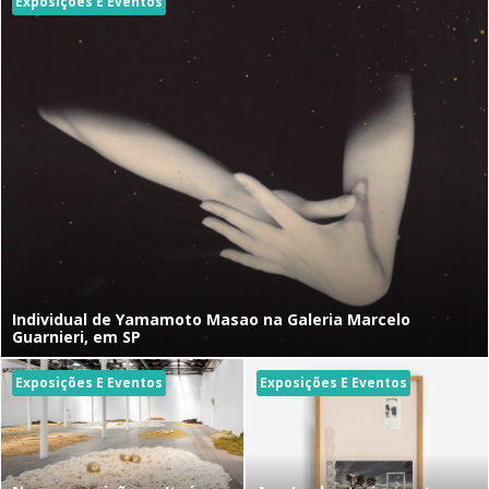
Exposições E Eventos
Individual de Yamamoto Masao na Galeria Marcelo
Guarnieri, em SP
Exposições E Eventos
Exposições E Eventos