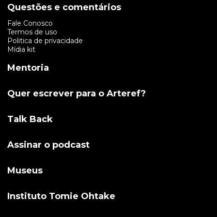
Questões e comentários
Fale Conosco
Termos de uso
Politica de privacidade
Mídia kit
Mentoria
Quer escrever para o Arteref?
Talk Back
Assinar o podcast
Museus
Instituto Tomie Ohtake