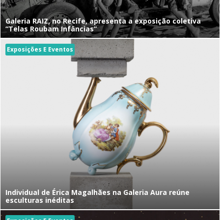
Galeria RAIZ, no Recife, apresenta a exposição coletiva
“Telas Roubam Infâncias”
Exposições E Eventos
Individual de Érica Magalhães na Galeria Aura reúne
esculturas inéditas