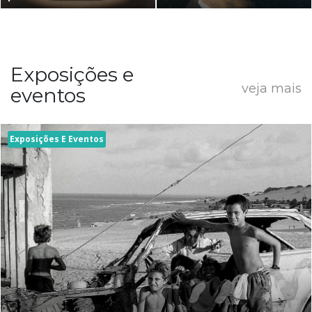
Exposições e
veja mais
eventos
Exposições E Eventos