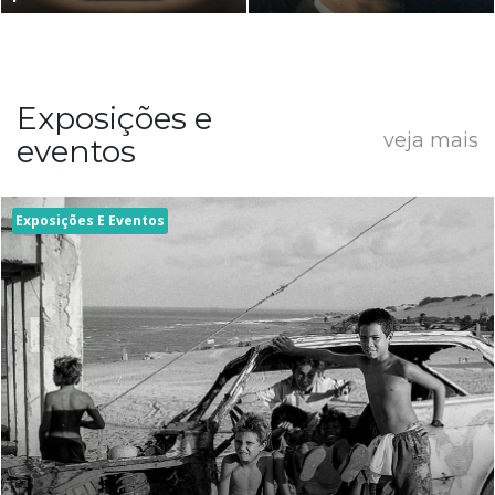
Exposições e
veja mais
eventos
Exposições E Eventos