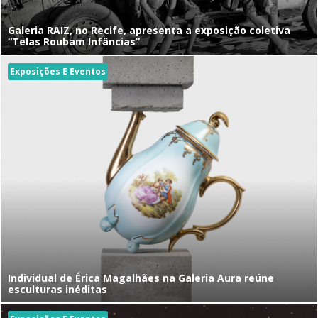
Galeria RAIZ, no Recife, apresenta a exposição coletiva
“Telas Roubam Infâncias”
Exposições E Eventos
Individual de Érica Magalhães na Galeria Aura reúne
esculturas inéditas