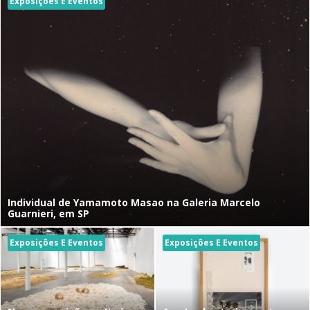
Exposições E Eventos
Individual de Yamamoto Masao na Galeria Marcelo
Guarnieri, em SP
Exposições E Eventos
Exposições E Eventos